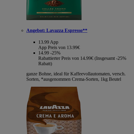
Angebot:
Lavazza Espresso**
13.99
App
App Preis von 13.99€
14.99
-25%
Rabattierter Preis von 14.99€ (Insgesamt -25%
Rabatt)
ganze Bohne, ideal für Kaffeevollautomaten, versch.
Sorten, *ausgenommen Crema-Sorten, 1kg Beutel