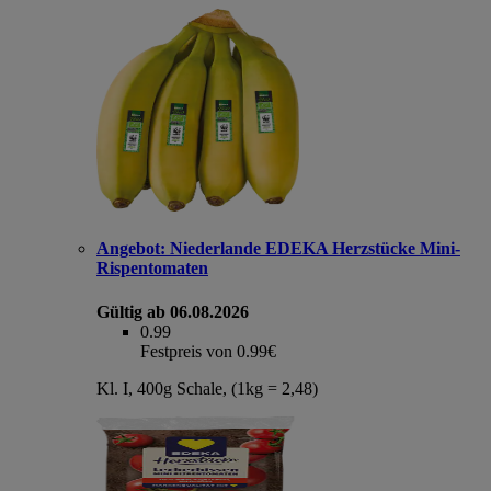
Angebot:
Niederlande EDEKA Herzstücke Mini-
Rispentomaten
Gültig ab 06.08.2026
0.99
Festpreis von 0.99€
Kl. I, 400g Schale, (1kg = 2,48)