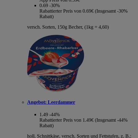
0.69
-30%
Rabattierter Preis von 0.69€ (Insgesamt -30%
Rabatt)
versch. Sorten, 150g Becher, (1kg = 4,60)
Angebot:
Leerdammer
1.49
-44%
Rabattierter Preis von 1.49€ (Insgesamt -44%
Rabatt)
holl. Schnittkäse, versch. Sorten und Fettstufen, z. B.: