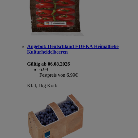
Angebot:
Deutschland EDEKA Heimatliebe
Kulturheidelbeeren
Gültig ab 06.08.2026
6.99
Festpreis von 6.99€
Kl. I, 1kg Korb