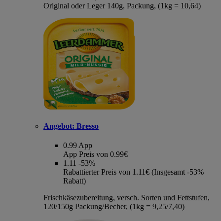
Original oder Leger 140g, Packung, (1kg = 10,64)
Angebot:
Bresso
0.99
App
App Preis von 0.99€
1.11
-53%
Rabattierter Preis von 1.11€ (Insgesamt -53%
Rabatt)
Frischkäsezubereitung, versch. Sorten und Fettstufen,
120/150g Packung/Becher, (1kg = 9,25/7,40)