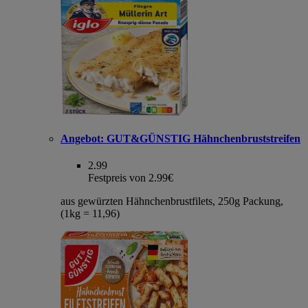
Angebot:
GUT&GÜNSTIG Hähnchenbruststreifen
2.99
Festpreis von 2.99€
aus gewürzten Hähnchenbrustfilets, 250g Packung,
(1kg = 11,96)