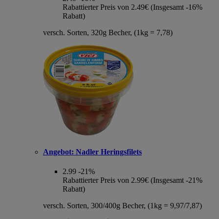
Rabattierter Preis von 2.49€ (Insgesamt -16%
Rabatt)
versch. Sorten, 320g Becher, (1kg = 7,78)
Angebot:
Nadler Heringsfilets
2.99
-21%
Rabattierter Preis von 2.99€ (Insgesamt -21%
Rabatt)
versch. Sorten, 300/400g Becher, (1kg = 9,97/7,87)