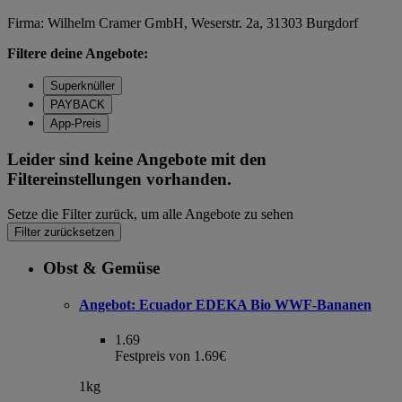
Firma: Wilhelm Cramer GmbH, Weserstr. 2a, 31303 Burgdorf
Filtere deine Angebote:
Superknüller
PAYBACK
App-Preis
Leider sind keine Angebote mit den
Filtereinstellungen vorhanden.
Setze die Filter zurück, um alle Angebote zu sehen
Filter zurücksetzen
Obst & Gemüse
Angebot:
Ecuador EDEKA Bio WWF-Bananen
1.69
Festpreis von 1.69€
1kg