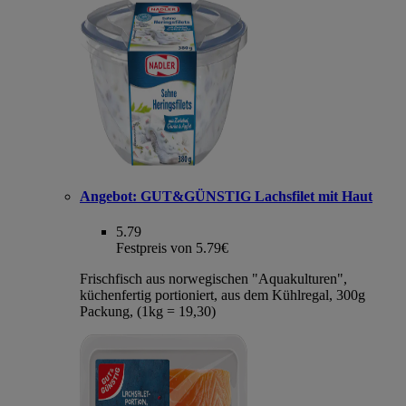
Angebot:
GUT&GÜNSTIG Lachsfilet mit Haut
5.79
Festpreis von 5.79€
Frischfisch aus norwegischen "Aquakulturen",
küchenfertig portioniert, aus dem Kühlregal, 300g
Packung, (1kg = 19,30)