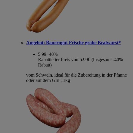
Angebot:
Bauerngut Frische grobe Bratwurst*
5.99
-40%
Rabattierter Preis von 5.99€ (Insgesamt -40%
Rabatt)
vom Schwein, ideal für die Zubereitung in der Pfanne
oder auf dem Grill, 1kg