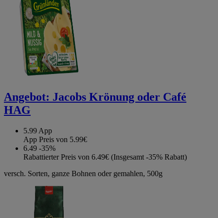
Angebot:
Jacobs Krönung oder Café
HAG
5.99
App
App Preis von 5.99€
6.49
-35%
Rabattierter Preis von 6.49€ (Insgesamt -35% Rabatt)
versch. Sorten, ganze Bohnen oder gemahlen, 500g