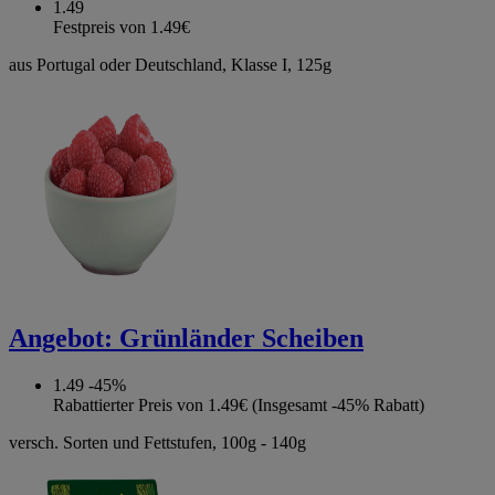
1.49
Festpreis von 1.49€
aus Portugal oder Deutschland, Klasse I, 125g
Angebot:
Grünländer Scheiben
1.49
-45%
Rabattierter Preis von 1.49€ (Insgesamt -45% Rabatt)
versch. Sorten und Fettstufen, 100g - 140g