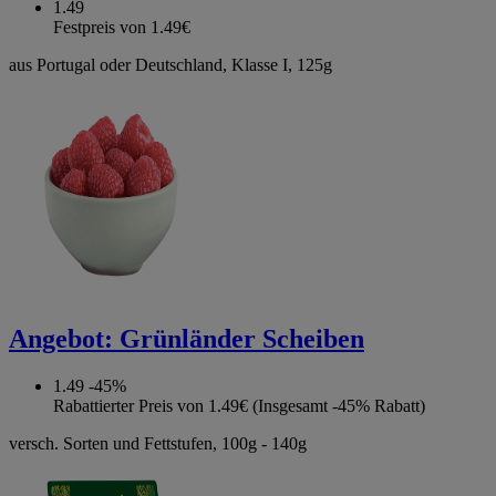
1.49
Festpreis von 1.49€
aus Portugal oder Deutschland, Klasse I, 125g
Angebot:
Grünländer Scheiben
1.49
-45%
Rabattierter Preis von 1.49€ (Insgesamt -45% Rabatt)
versch. Sorten und Fettstufen, 100g - 140g