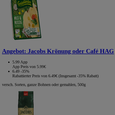
Angebot:
Jacobs Krönung oder Café HAG
5.99
App
App Preis von 5.99€
6.49
-35%
Rabattierter Preis von 6.49€ (Insgesamt -35% Rabatt)
versch. Sorten, ganze Bohnen oder gemahlen, 500g