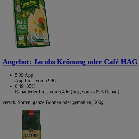
Angebot:
Jacobs Krönung oder Café HAG
5.99
App
App Preis von 5.99€
6.49
-35%
Rabattierter Preis von 6.49€ (Insgesamt -35% Rabatt)
versch. Sorten, ganze Bohnen oder gemahlen, 500g