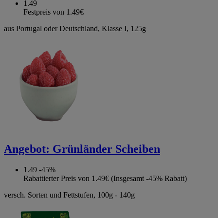
1.49
Festpreis von 1.49€
aus Portugal oder Deutschland, Klasse I, 125g
Angebot:
Grünländer Scheiben
1.49
-45%
Rabattierter Preis von 1.49€ (Insgesamt -45% Rabatt)
versch. Sorten und Fettstufen, 100g - 140g