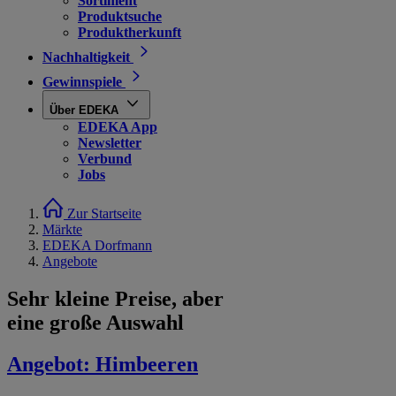
Sortiment
Produktsuche
Produktherkunft
Nachhaltigkeit
Gewinnspiele
Über EDEKA
EDEKA App
Newsletter
Verbund
Jobs
Zur Startseite
Märkte
EDEKA Dorfmann
Angebote
Sehr kleine Preise, aber
eine große Auswahl
Angebot:
Himbeeren