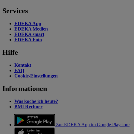
Services
EDEKA App
EDEKA Medien
EDEKA smart
EDEKA Foto
Hilfe
Kontakt
FAQ
Cookie-Einstellungen
Informationen
Was koche ich heute?
BMI Rechner
Zur EDEKA App im Google Playstore