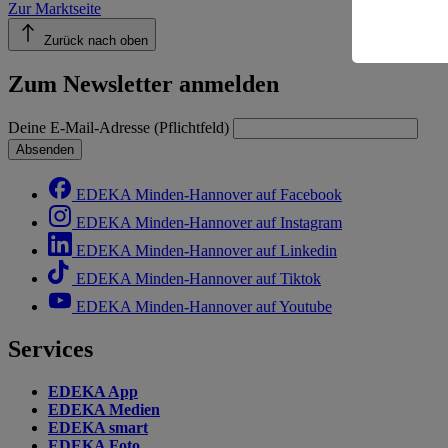
Zur Marktseite
Informatio
Zurück nach oben
Zum Newsletter anmelden
Deine E-Mail-Adresse (Pflichtfeld)
Absenden
EDEKA Minden-Hannover auf Facebook
EDEKA Minden-Hannover auf Instagram
EDEKA Minden-Hannover auf Linkedin
EDEKA Minden-Hannover auf Tiktok
EDEKA Minden-Hannover auf Youtube
Services
EDEKA App
EDEKA Medien
EDEKA smart
EDEKA Foto