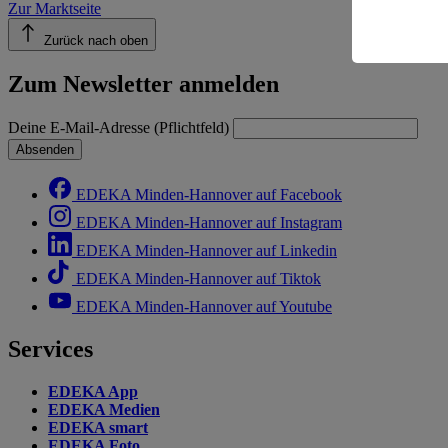
Zur Marktseite
Informatio
Zurück nach oben
Zum Newsletter anmelden
Deine E-Mail-Adresse (Pflichtfeld)
Absenden
EDEKA Minden-Hannover auf Facebook
EDEKA Minden-Hannover auf Instagram
EDEKA Minden-Hannover auf Linkedin
EDEKA Minden-Hannover auf Tiktok
EDEKA Minden-Hannover auf Youtube
Services
EDEKA App
EDEKA Medien
EDEKA smart
EDEKA Foto