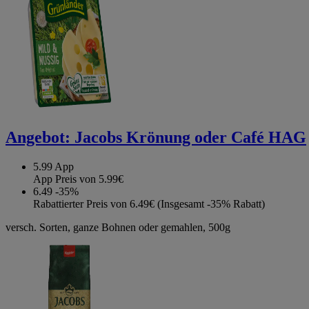
Angebot:
Jacobs Krönung oder Café HAG
5.99
App
App Preis von 5.99€
6.49
-35%
Rabattierter Preis von 6.49€ (Insgesamt -35% Rabatt)
versch. Sorten, ganze Bohnen oder gemahlen, 500g