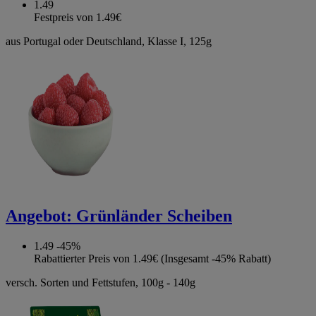
1.49
Festpreis von 1.49€
aus Portugal oder Deutschland, Klasse I, 125g
Angebot:
Grünländer Scheiben
1.49
-45%
Rabattierter Preis von 1.49€ (Insgesamt -45% Rabatt)
versch. Sorten und Fettstufen, 100g - 140g