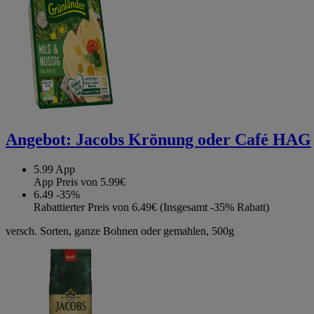
Angebot:
Jacobs Krönung oder Café HAG
5.99
App
App Preis von 5.99€
6.49
-35%
Rabattierter Preis von 6.49€ (Insgesamt -35% Rabatt)
versch. Sorten, ganze Bohnen oder gemahlen, 500g