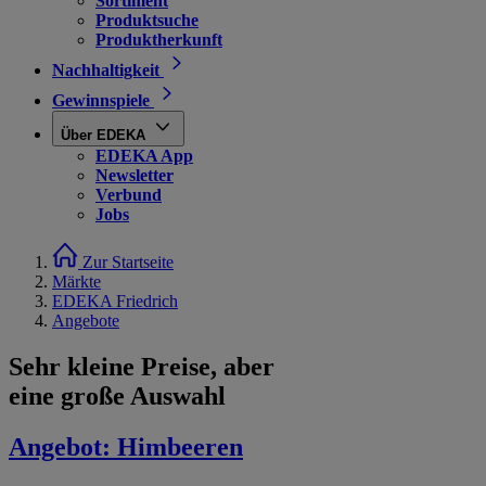
Sortiment
Produktsuche
Produktherkunft
Nachhaltigkeit
Gewinnspiele
Über EDEKA
EDEKA App
Newsletter
Verbund
Jobs
Zur Startseite
Märkte
EDEKA Friedrich
Angebote
Sehr kleine Preise, aber
eine große Auswahl
Angebot:
Himbeeren