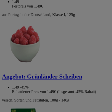
1.49
Festpreis von 1.49€
aus Portugal oder Deutschland, Klasse I, 125g
Angebot:
Grünländer Scheiben
1.49
-45%
Rabattierter Preis von 1.49€ (Insgesamt -45% Rabatt)
versch. Sorten und Fettstufen, 100g - 140g