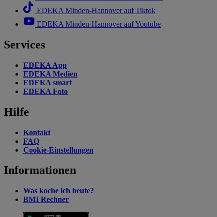
EDEKA Minden-Hannover auf Tiktok
EDEKA Minden-Hannover auf Youtube
Services
EDEKA App
EDEKA Medien
EDEKA smart
EDEKA Foto
Hilfe
Kontakt
FAQ
Cookie-Einstellungen
Informationen
Was koche ich heute?
BMI Rechner