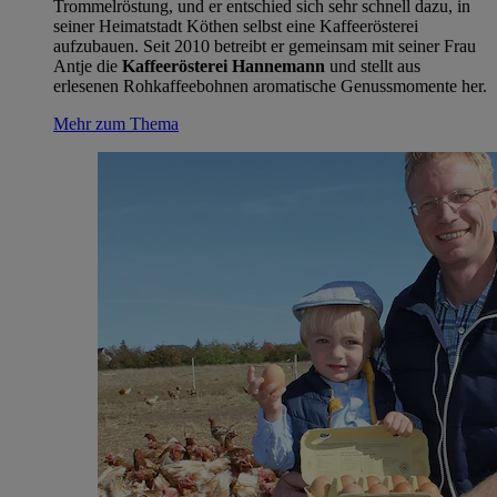
Trommelröstung, und er entschied sich sehr schnell dazu, in
seiner Heimatstadt Köthen selbst eine Kaffeerösterei
aufzubauen. Seit 2010 betreibt er gemeinsam mit seiner Frau
Antje die
Kaffeerösterei Hannemann
und stellt aus
erlesenen Rohkaffeebohnen aromatische Genussmomente her.
Mehr zum Thema