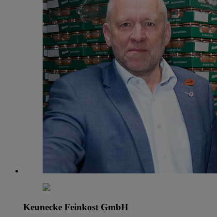
Keunecke Feinkost GmbH