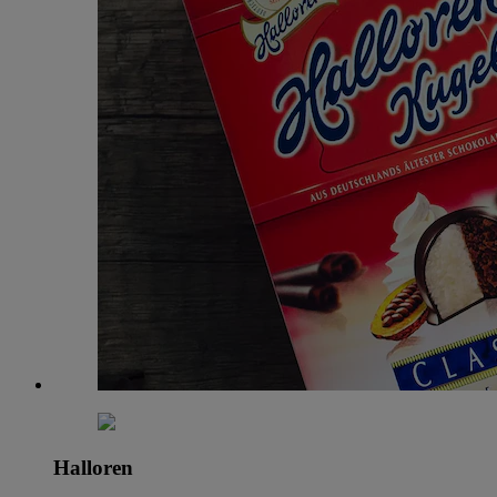
Halloren