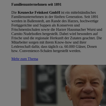
Familienunternehmen seit 1891
Die
Keunecke Feinkost GmbH
ist ein mittelständisches
Familienunternehmen in der fünften Generation. Seit 1891
werden in Ballenstedt, am Rande des Harzes, hochwertige
Fertiggerichte und Suppen als Konserven und
Frischmenüschalen sowie die Harzer Hausmacher Wurst und
Carnito Nudelsoßen hergestellt. Dabei wird besonders auf
Frische und die regionale Herkunft der Zutaten geachtet. Die
Mitarbeiter sorgen mit ihrem Know-how und ihrer
Leidenschaft dafür, dass täglich ca. 60.000 Gläser, Dosen
bzw. Convenience-Schalen hergestellt werden.
Mehr zum Thema