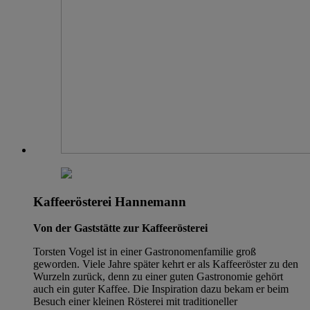
Kaffeerösterei Hannemann
Von der Gaststätte zur Kaffeerösterei
Torsten Vogel ist in einer Gastronomenfamilie groß
geworden. Viele Jahre später kehrt er als Kaffeeröster zu den
Wurzeln zurück, denn zu einer guten Gastronomie gehört
auch ein guter Kaffee. Die Inspiration dazu bekam er beim
Besuch einer kleinen Rösterei mit traditioneller