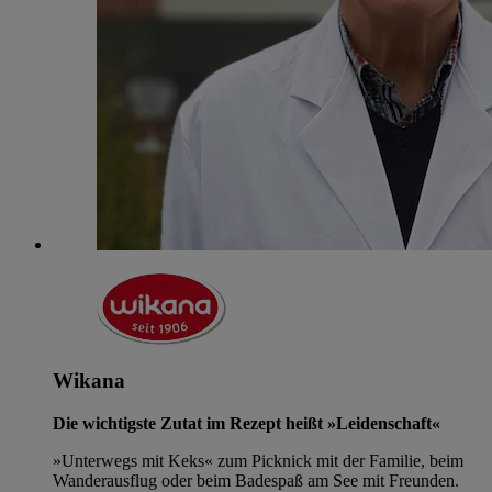
Wikana
Die wichtigste Zutat im Rezept heißt »Leidenschaft«
»Unterwegs mit Keks« zum Picknick mit der Familie, beim
Wanderausflug oder beim Badespaß am See mit Freunden.