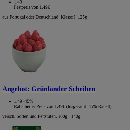
1.49
Festpreis von 1.49€
aus Portugal oder Deutschland, Klasse I, 125g
Angebot:
Grünländer Scheiben
1.49
-45%
Rabattierter Preis von 1.49€ (Insgesamt -45% Rabatt)
versch. Sorten und Fettstufen, 100g - 140g