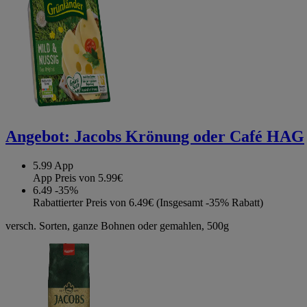
Angebot:
Jacobs Krönung oder Café HAG
5.99
App
App Preis von 5.99€
6.49
-35%
Rabattierter Preis von 6.49€ (Insgesamt -35% Rabatt)
versch. Sorten, ganze Bohnen oder gemahlen, 500g