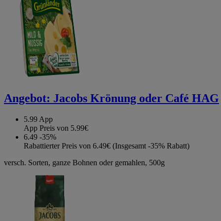
Angebot:
Jacobs Krönung oder Café HAG
5.99
App
App Preis von 5.99€
6.49
-35%
Rabattierter Preis von 6.49€ (Insgesamt -35% Rabatt)
versch. Sorten, ganze Bohnen oder gemahlen, 500g