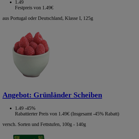
1.49
Festpreis von 1.49€
aus Portugal oder Deutschland, Klasse I, 125g
Angebot:
Grünländer Scheiben
1.49
-45%
Rabattierter Preis von 1.49€ (Insgesamt -45% Rabatt)
versch. Sorten und Fettstufen, 100g - 140g