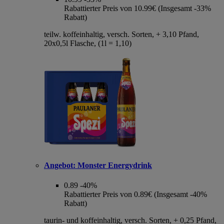
Rabattierter Preis von 10.99€ (Insgesamt -33%
Rabatt)
teilw. koffeinhaltig, versch. Sorten, + 3,10 Pfand,
20x0,5l Flasche, (1l = 1,10)
Angebot:
Monster Energydrink
0.89
-40%
Rabattierter Preis von 0.89€ (Insgesamt -40%
Rabatt)
taurin- und koffeinhaltig, versch. Sorten, + 0,25 Pfand,