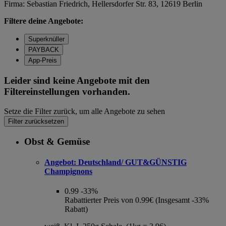
Firma: Sebastian Friedrich, Hellersdorfer Str. 83, 12619 Berlin
Filtere deine Angebote:
Superknüller
PAYBACK
App-Preis
Leider sind keine Angebote mit den
Filtereinstellungen vorhanden.
Setze die Filter zurück, um alle Angebote zu sehen
Filter zurücksetzen
Obst & Gemüse
Angebot:
Deutschland/ GUT&GÜNSTIG
Champignons
0.99
-33%
Rabattierter Preis von 0.99€ (Insgesamt -33%
Rabatt)