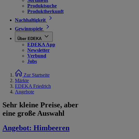
Sortiment
Produktsuche
Produktherkunft
Nachhaltigkeit
Gewinnspiele
Über EDEKA
EDEKA App
Newsletter
Verbund
Jobs
Zur Startseite
Märkte
EDEKA Friedrich
Angebote
Sehr kleine Preise, aber
eine große Auswahl
Angebot:
Himbeeren