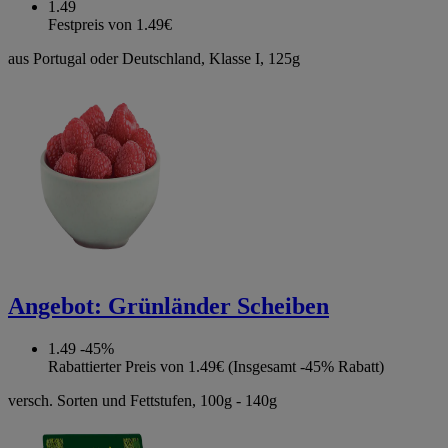
1.49
Festpreis von 1.49€
aus Portugal oder Deutschland, Klasse I, 125g
Angebot:
Grünländer Scheiben
1.49
-45%
Rabattierter Preis von 1.49€ (Insgesamt -45% Rabatt)
versch. Sorten und Fettstufen, 100g - 140g