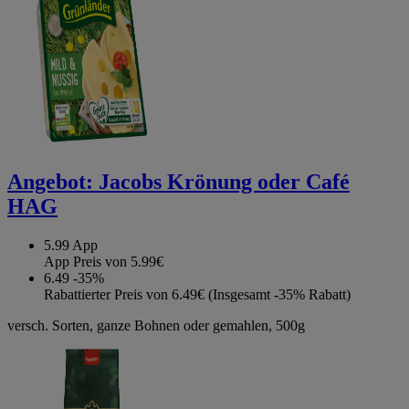
Angebot:
Jacobs Krönung oder Café
HAG
5.99
App
App Preis von 5.99€
6.49
-35%
Rabattierter Preis von 6.49€ (Insgesamt -35% Rabatt)
versch. Sorten, ganze Bohnen oder gemahlen, 500g