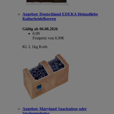
Angebot:
Deutschland EDEKA Heimatliebe
Kulturheidelbeeren
Gültig ab 06.08.2026
6.99
Festpreis von 6.99€
Kl. I, 1kg Korb
Angebot:
Maryland Snacknüsse oder
Studentenfutter