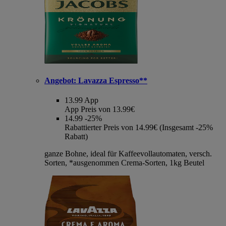
Angebot:
Lavazza Espresso**
13.99
App
App Preis von 13.99€
14.99
-25%
Rabattierter Preis von 14.99€ (Insgesamt -25%
Rabatt)
ganze Bohne, ideal für Kaffeevollautomaten, versch.
Sorten, *ausgenommen Crema-Sorten, 1kg Beutel