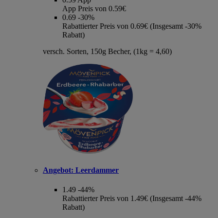
App Preis von 0.59€
0.69
-30%
Rabattierter Preis von 0.69€ (Insgesamt -30%
Rabatt)
versch. Sorten, 150g Becher, (1kg = 4,60)
Angebot:
Leerdammer
1.49
-44%
Rabattierter Preis von 1.49€ (Insgesamt -44%
Rabatt)