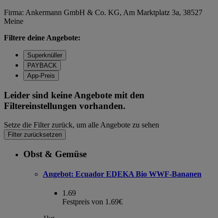
Firma: Ankermann GmbH & Co. KG, Am Marktplatz 3a, 38527
Meine
Filtere deine Angebote:
Superknüller
PAYBACK
App-Preis
Leider sind keine Angebote mit den
Filtereinstellungen vorhanden.
Setze die Filter zurück, um alle Angebote zu sehen
Filter zurücksetzen
Obst & Gemüse
Angebot:
Ecuador EDEKA Bio WWF-Bananen
1.69
Festpreis von 1.69€