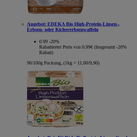
Angebot:
EDEKA Bio High-Protein-Linsen-,
Erbsen- oder Kichererbsenwaffeln
0.99
-20%
Rabattierter Preis von 0.99€ (Insgesamt -20%
Rabatt)
90/100g Packung, (1kg = 11,00/9,90)