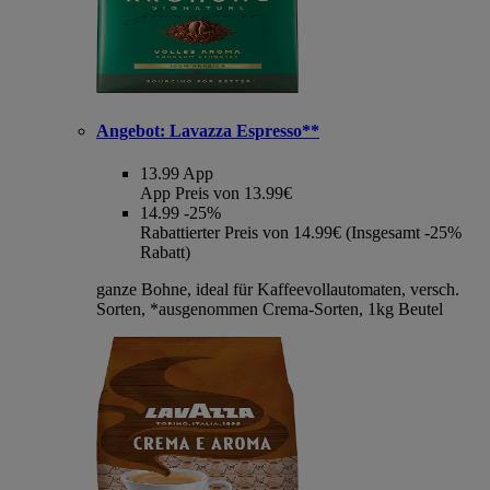
Angebot:
Lavazza Espresso**
13.99
App
App Preis von 13.99€
14.99
-25%
Rabattierter Preis von 14.99€ (Insgesamt -25%
Rabatt)
ganze Bohne, ideal für Kaffeevollautomaten, versch.
Sorten, *ausgenommen Crema-Sorten, 1kg Beutel