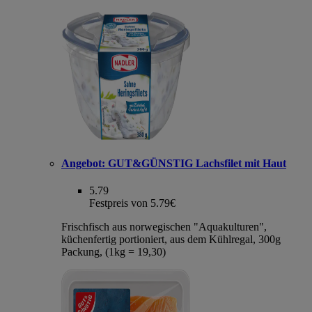
Angebot:
GUT&GÜNSTIG Lachsfilet mit Haut
5.79
Festpreis von 5.79€
Frischfisch aus norwegischen "Aquakulturen",
küchenfertig portioniert, aus dem Kühlregal, 300g
Packung, (1kg = 19,30)