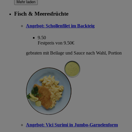
Mehr laden
Fisch & Meeresfrüchte
Angebot:
Schollenfilet im Backteig
9.50
Festpreis von 9.50€
gebraten mit Beilage und Sauce nach Wahl, Portion
Angebot:
Vici Surimi in Jumbo-Garnelenform