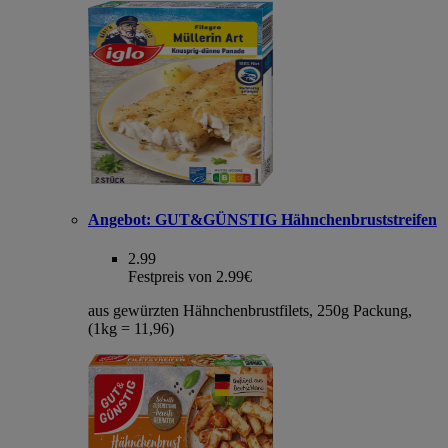
Angebot:
GUT&GÜNSTIG Hähnchenbruststreifen
2.99
Festpreis von 2.99€
aus gewürzten Hähnchenbrustfilets, 250g Packung,
(1kg = 11,96)