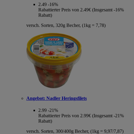
2.49
-16%
Rabattierter Preis von 2.49€ (Insgesamt -16%
Rabatt)
versch. Sorten, 320g Becher, (1kg = 7,78)
Angebot:
Nadler Heringsfilets
2.99
-21%
Rabattierter Preis von 2.99€ (Insgesamt -21%
Rabatt)
versch. Sorten, 300/400g Becher, (1kg = 9,97/7,87)