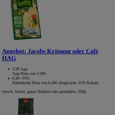
Angebot:
Jacobs Krönung oder Café
HAG
5.99
App
App Preis von 5.99€
6.49
-35%
Rabattierter Preis von 6.49€ (Insgesamt -35% Rabatt)
versch. Sorten, ganze Bohnen oder gemahlen, 500g