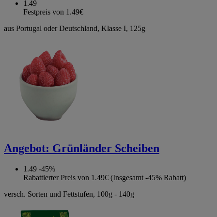
1.49
Festpreis von 1.49€
aus Portugal oder Deutschland, Klasse I, 125g
Angebot:
Grünländer Scheiben
1.49
-45%
Rabattierter Preis von 1.49€ (Insgesamt -45% Rabatt)
versch. Sorten und Fettstufen, 100g - 140g