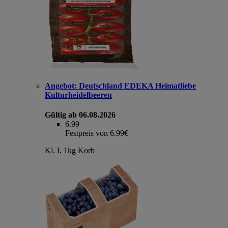
Angebot:
Deutschland EDEKA Heimatliebe
Kulturheidelbeeren
Gültig ab 06.08.2026
6.99
Festpreis von 6.99€
Kl. I, 1kg Korb