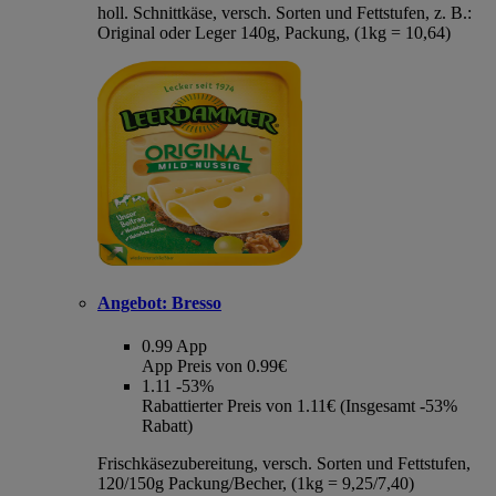
holl. Schnittkäse, versch. Sorten und Fettstufen, z. B.:
Original oder Leger 140g, Packung, (1kg = 10,64)
Angebot:
Bresso
0.99
App
App Preis von 0.99€
1.11
-53%
Rabattierter Preis von 1.11€ (Insgesamt -53%
Rabatt)
Frischkäsezubereitung, versch. Sorten und Fettstufen,
120/150g Packung/Becher, (1kg = 9,25/7,40)