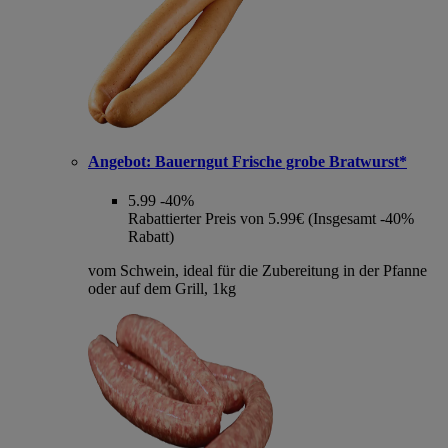
Angebot:
Bauerngut Frische grobe Bratwurst*
5.99
-40%
Rabattierter Preis von 5.99€ (Insgesamt -40%
Rabatt)
vom Schwein, ideal für die Zubereitung in der Pfanne
oder auf dem Grill, 1kg