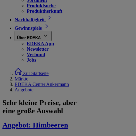
Sortiment
Produktsuche
Produktherkunft
Nachhaltigkeit
Gewinnspiele
Über EDEKA
EDEKA App
Newsletter
Verbund
Jobs
Zur Startseite
Märkte
EDEKA Center Ankermann
Angebote
Sehr kleine Preise, aber
eine große Auswahl
Angebot:
Himbeeren