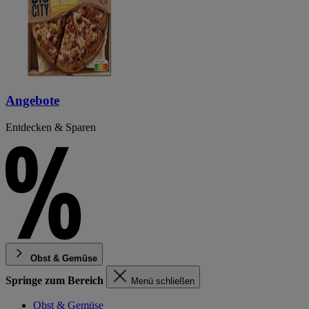
Angebote
Entdecken & Sparen
Obst & Gemüse
Springe zum Bereich
Menü schließen
Obst & Gemüse