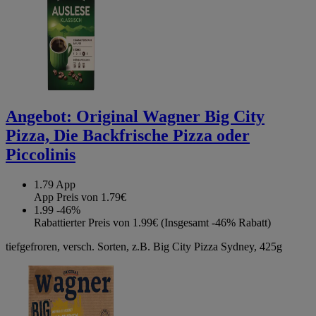
Angebot:
Original Wagner Big City
Pizza, Die Backfrische Pizza oder
Piccolinis
1.79
App
App Preis von 1.79€
1.99
-46%
Rabattierter Preis von 1.99€ (Insgesamt -46% Rabatt)
tiefgefroren, versch. Sorten, z.B. Big City Pizza Sydney, 425g