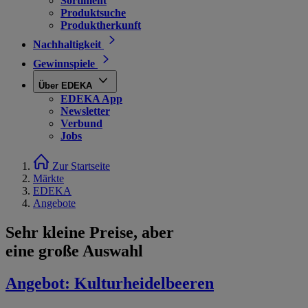
Sortiment
Produktsuche
Produktherkunft
Nachhaltigkeit
Gewinnspiele
Über EDEKA
EDEKA App
Newsletter
Verbund
Jobs
Zur Startseite
Märkte
EDEKA
Angebote
Sehr kleine Preise, aber
eine große Auswahl
Angebot:
Kulturheidelbeeren