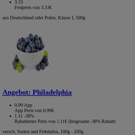
3.33
Festpreis von 3.33€
aus Deutschland oder Polen, Klasse I, 500g
Angebot:
Philadelphia
0.99
App
App Preis von 0.99€
1.11
-38%
Rabattierter Preis von 1.11€ (Insgesamt -38% Rabatt)
versch. Sorten und Fettstufen, 100g - 200g