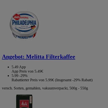
Angebot:
Melitta Filterkaffee
5.49
App
App Preis von 5.49€
5.99
-29%
Rabattierter Preis von 5.99€ (Insgesamt -29% Rabatt)
versch. Sorten, gemahlen, vakuumverpackt, 500g - 550g