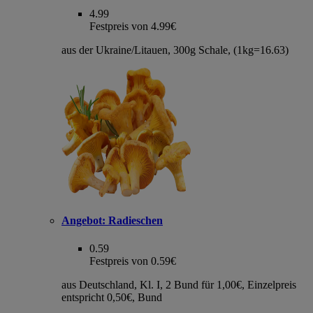
4.99
Festpreis von 4.99€
aus der Ukraine/Litauen, 300g Schale, (1kg=16.63)
Angebot:
Radieschen
0.59
Festpreis von 0.59€
aus Deutschland, Kl. I, 2 Bund für 1,00€, Einzelpreis
entspricht 0,50€, Bund