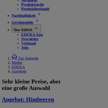
Sortiment
Produktsuche
Produktherkunft
Nachhaltigkeit
Gewinnspiele
Über EDEKA
EDEKA App
Newsletter
Verbund
Jobs
Zur Startseite
Märkte
EDEKA
Angebote
Sehr kleine Preise, aber
eine große Auswahl
Angebot:
Himbeeren