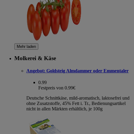
Mehr laden
Molkerei & Käse
Angebot:
Goldsteig Almdammer oder Emmentaler
0.99
Festpreis von 0.99€
Deutsche Schnittkäse, mild-aromatisch, laktosefrei und
ohne Zusatzstoffe, 45% Fett i. Tr., Bedienungsartikel
nicht in allen Märkten erhältlich, je 100g