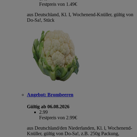
Festpreis von 1.49€
aus Deutschland, Kl. I, Wochenend-Knüller, gültig von
Do-Sa!, Stück
Angebot:
Brombeeren
Gültig ab 06.08.2026
2.99
Festpreis von 2.99€
aus Deutschland/den Niederlanden, Kl. l, Wochenend-
Knüller, gültig von Do-Sa!, z.B. 250g Packung,