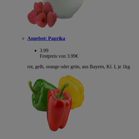
Angebot:
Paprika
3.99
Festpreis von 3.99€
rot, gelb, orange oder grün, aus Bayern, Kl. I, je 1kg