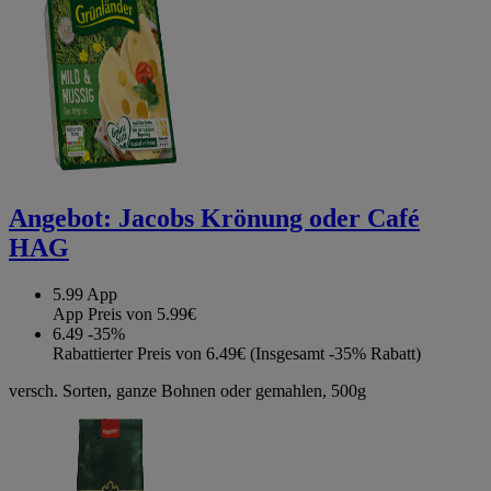
Angebot:
Jacobs Krönung oder Café
HAG
5.99
App
App Preis von 5.99€
6.49
-35%
Rabattierter Preis von 6.49€ (Insgesamt -35% Rabatt)
versch. Sorten, ganze Bohnen oder gemahlen, 500g