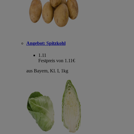
Angebot:
Spitzkohl
1.11
Festpreis von 1.11€
aus Bayern, Kl. I, 1kg