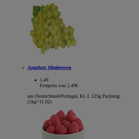
Angebot:
Himbeeren
1.49
Festpreis von 1.49€
aus Deutschland/Portugal, Kl. I, 125g Packung,
(1kg=11.92)