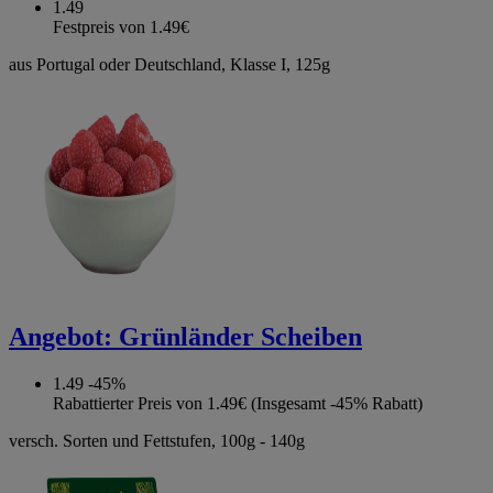
1.49
Festpreis von 1.49€
aus Portugal oder Deutschland, Klasse I, 125g
Angebot:
Grünländer Scheiben
1.49
-45%
Rabattierter Preis von 1.49€ (Insgesamt -45% Rabatt)
versch. Sorten und Fettstufen, 100g - 140g