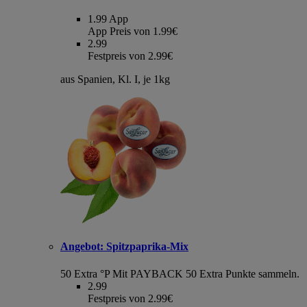
1.99
App
App Preis von 1.99€
2.99
Festpreis von 2.99€
aus Spanien, Kl. I, je 1kg
Angebot:
Spitzpaprika-Mix
50 Extra °P
Mit PAYBACK 50 Extra Punkte sammeln.
2.99
Festpreis von 2.99€