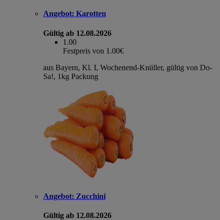
Angebot:
Karotten
Gültig ab 12.08.2026
1.00
Festpreis von 1.00€
aus Bayern, Kl. I, Wochenend-Knüller, gültig von Do-
Sa!, 1kg Packung
Angebot:
Zucchini
Gültig ab 12.08.2026