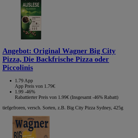
Angebot:
Original Wagner Big City
Pizza, Die Backfrische Pizza oder
Piccolinis
1.79
App
App Preis von 1.79€
1.99
-46%
Rabattierter Preis von 1.99€ (Insgesamt -46% Rabatt)
tiefgefroren, versch. Sorten, z.B. Big City Pizza Sydney, 425g