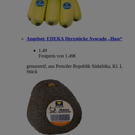
Angebot:
EDEKA Herzstücke Avocado „Hass“
1.49
Festpreis von 1.49€
genussreif, aus Peru/der Republik Südafrika, Kl. I,
Stück