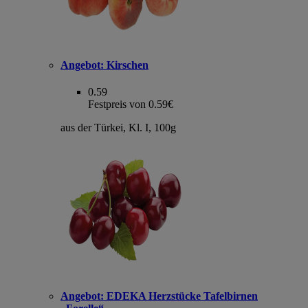
Angebot:
Kirschen
0.59
Festpreis von 0.59€
aus der Türkei, Kl. I, 100g
Angebot:
EDEKA Herzstücke Tafelbirnen