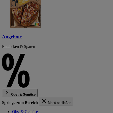
Angebote
Entdecken & Sparen
Obst & Gemüse
Springe zum Bereich
Menü schließen
Obst & Gemüse