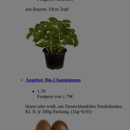
aus Bayern, 19cm Topf
Angebot:
Bio-Champignons
1.79
Festpreis von 1.79€
braun oder weiß, aus Deutschland/den Niederlanden,
Kl. II, je 200g Packung, (1kg=8.95)