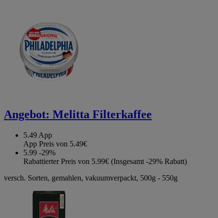
Angebot:
Melitta Filterkaffee
5.49
App
App Preis von 5.49€
5.99
-29%
Rabattierter Preis von 5.99€ (Insgesamt -29% Rabatt)
versch. Sorten, gemahlen, vakuumverpackt, 500g - 550g