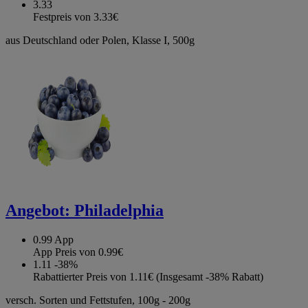
3.33
Festpreis von 3.33€
aus Deutschland oder Polen, Klasse I, 500g
Angebot:
Philadelphia
0.99
App
App Preis von 0.99€
1.11
-38%
Rabattierter Preis von 1.11€ (Insgesamt -38% Rabatt)
versch. Sorten und Fettstufen, 100g - 200g