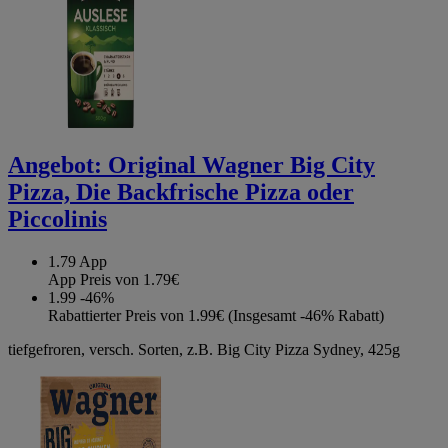
Angebot:
Original Wagner Big City
Pizza, Die Backfrische Pizza oder
Piccolinis
1.79
App
App Preis von 1.79€
1.99
-46%
Rabattierter Preis von 1.99€ (Insgesamt -46% Rabatt)
tiefgefroren, versch. Sorten, z.B. Big City Pizza Sydney, 425g