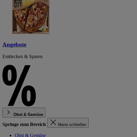
Angebote
Entdecken & Sparen
Obst & Gemüse
Springe zum Bereich
Menü schließen
Obst & Gemüse