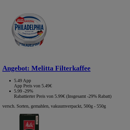
Angebot:
Melitta Filterkaffee
5.49
App
App Preis von 5.49€
5.99
-29%
Rabattierter Preis von 5.99€ (Insgesamt -29% Rabatt)
versch. Sorten, gemahlen, vakuumverpackt, 500g - 550g