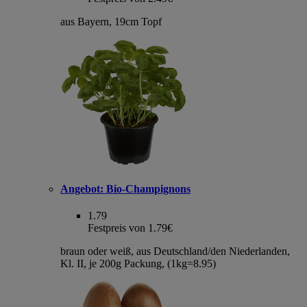
aus Bayern, 19cm Topf
Angebot:
Bio-Champignons
1.79
Festpreis von 1.79€
braun oder weiß, aus Deutschland/den Niederlanden,
Kl. II, je 200g Packung, (1kg=8.95)