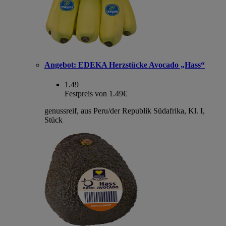
Angebot:
EDEKA Herzstücke Avocado „Hass“
1.49
Festpreis von 1.49€
genussreif, aus Peru/der Republik Südafrika, Kl. I,
Stück