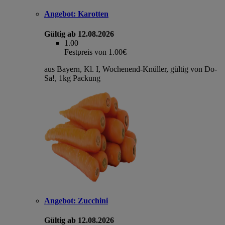
Angebot:
Karotten
Gültig ab 12.08.2026
1.00
Festpreis von 1.00€
aus Bayern, Kl. I, Wochenend-Knüller, gültig von Do-
Sa!, 1kg Packung
Angebot:
Zucchini
Gültig ab 12.08.2026