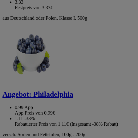
3.33
Festpreis von 3.33€
aus Deutschland oder Polen, Klasse I, 500g
Angebot:
Philadelphia
0.99
App
App Preis von 0.99€
1.11
-38%
Rabattierter Preis von 1.11€ (Insgesamt -38% Rabatt)
versch. Sorten und Fettstufen, 100g - 200g