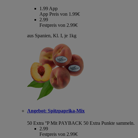
1.99
App
App Preis von 1.99€
2.99
Festpreis von 2.99€
aus Spanien, Kl. I, je 1kg
Angebot:
Spitzpaprika-Mix
50 Extra °P
Mit PAYBACK 50 Extra Punkte sammeln.
2.99
Festpreis von 2.99€