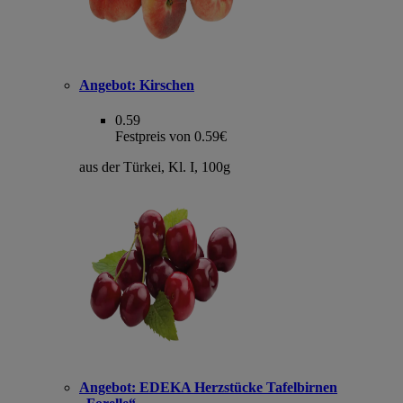
Angebot:
Kirschen
0.59
Festpreis von 0.59€
aus der Türkei, Kl. I, 100g
Angebot:
EDEKA Herzstücke Tafelbirnen