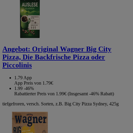
Angebot:
Original Wagner Big City
Pizza, Die Backfrische Pizza oder
Piccolinis
1.79
App
App Preis von 1.79€
1.99
-46%
Rabattierter Preis von 1.99€ (Insgesamt -46% Rabatt)
tiefgefroren, versch. Sorten, z.B. Big City Pizza Sydney, 425g