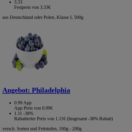
3.33
Festpreis von 3.33€
aus Deutschland oder Polen, Klasse I, 500g
Angebot:
Philadelphia
0.99
App
App Preis von 0.99€
1.11
-38%
Rabattierter Preis von 1.11€ (Insgesamt -38% Rabatt)
versch. Sorten und Fettstufen, 100g - 200g