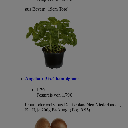
aus Bayern, 19cm Topf
Angebot:
Bio-Champignons
1.79
Festpreis von 1.79€
braun oder weiß, aus Deutschland/den Niederlanden,
Kl. II, je 200g Packung, (1kg=8.95)