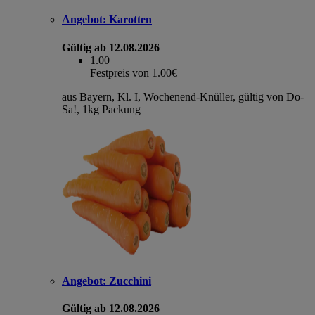
Angebot:
Karotten
Gültig ab 12.08.2026
1.00
Festpreis von 1.00€
aus Bayern, Kl. I, Wochenend-Knüller, gültig von Do-
Sa!, 1kg Packung
Angebot:
Zucchini
Gültig ab 12.08.2026