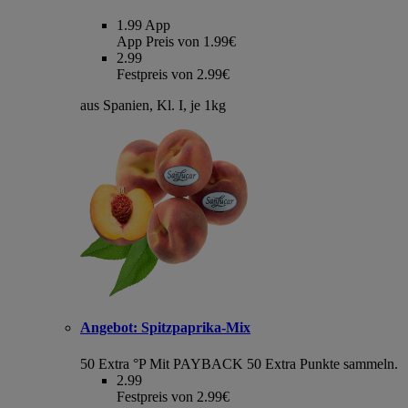
1.99
App
App Preis von 1.99€
2.99
Festpreis von 2.99€
aus Spanien, Kl. I, je 1kg
Angebot:
Spitzpaprika-Mix
50 Extra °P
Mit PAYBACK 50 Extra Punkte sammeln.
2.99
Festpreis von 2.99€