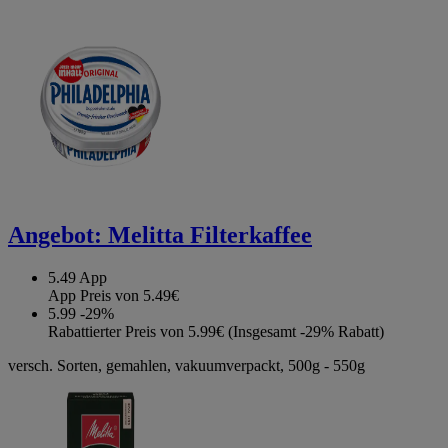
Angebot:
Melitta Filterkaffee
5.49
App
App Preis von 5.49€
5.99
-29%
Rabattierter Preis von 5.99€ (Insgesamt -29% Rabatt)
versch. Sorten, gemahlen, vakuumverpackt, 500g - 550g