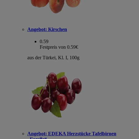
Angebot:
Kirschen
0.59
Festpreis von 0.59€
aus der Türkei, Kl. I, 100g
Angebot:
EDEKA Herzstücke Tafelbirnen