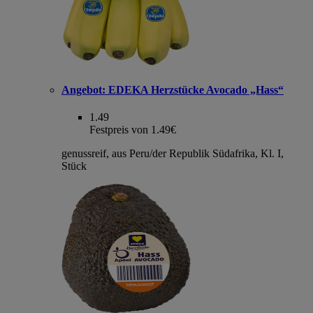
Angebot:
EDEKA Herzstücke Avocado „Hass“
1.49
Festpreis von 1.49€
genussreif, aus Peru/der Republik Südafrika, Kl. I,
Stück