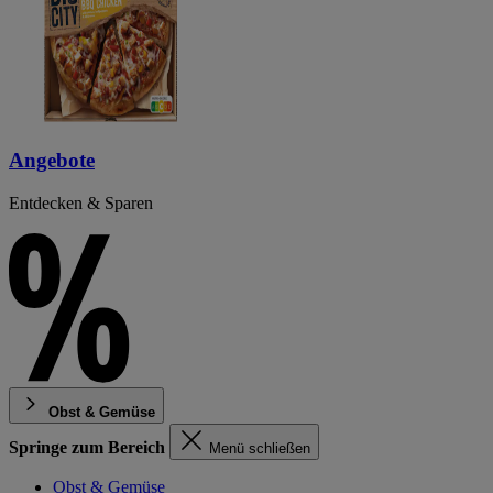
Angebote
Entdecken & Sparen
Obst & Gemüse
Springe zum Bereich
Menü schließen
Obst & Gemüse