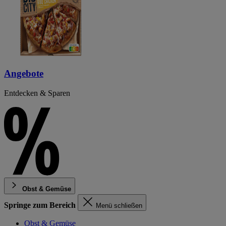
Angebote
Entdecken & Sparen
Obst & Gemüse
Springe zum Bereich
Menü schließen
Obst & Gemüse