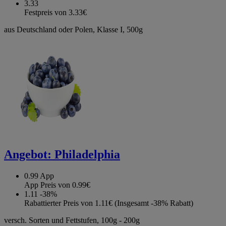
3.33
Festpreis von 3.33€
aus Deutschland oder Polen, Klasse I, 500g
Angebot:
Philadelphia
0.99
App
App Preis von 0.99€
1.11
-38%
Rabattierter Preis von 1.11€ (Insgesamt -38% Rabatt)
versch. Sorten und Fettstufen, 100g - 200g