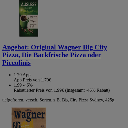
Angebot:
Original Wagner Big City
Pizza, Die Backfrische Pizza oder
Piccolinis
1.79
App
App Preis von 1.79€
1.99
-46%
Rabattierter Preis von 1.99€ (Insgesamt -46% Rabatt)
tiefgefroren, versch. Sorten, z.B. Big City Pizza Sydney, 425g