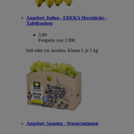
Angebot:
Italien - EDEKA Herzstücke -
Tafeltrauben
3.99
Festpreis von 3.99€
hell oder rot, kernlos, Klasse I, je 1 kg
Angebot:
Spanien - Wassermelonen