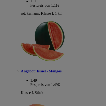
1.11
Festpreis von 1.11€
rot, kernarm, Klasse I, 1 kg
Angebot:
Israel - Mangos
1.49
Festpreis von 1.49€
Klasse I, Stück