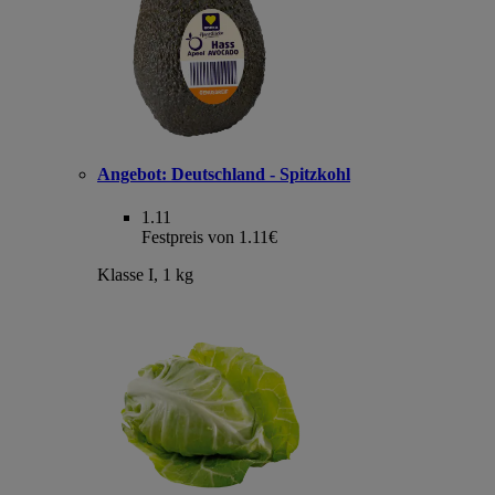
Angebot:
Deutschland - Spitzkohl
1.11
Festpreis von 1.11€
Klasse I, 1 kg