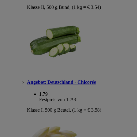
Klasse II, 500 g Bund, (1 kg = € 3.54)
Angebot:
Deutschland - Chicorée
1.79
Festpreis von 1.79€
Klasse I, 500 g Beutel, (1 kg = € 3.58)