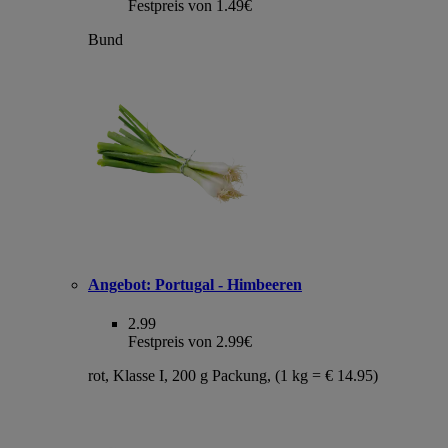
Festpreis von 1.49€
Bund
Angebot:
Portugal - Himbeeren
2.99
Festpreis von 2.99€
rot, Klasse I, 200 g Packung, (1 kg = € 14.95)