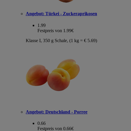
Angebot:
Türkei - Zuckeraprikosen
1.99
Festpreis von 1.99€
Klasse I, 350 g Schale, (1 kg = € 5.69)
Angebot:
Deutschland - Porree
0.66
Festpreis von 0.66€