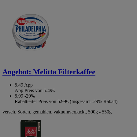
Angebot:
Melitta Filterkaffee
5.49
App
App Preis von 5.49€
5.99
-29%
Rabattierter Preis von 5.99€ (Insgesamt -29% Rabatt)
versch. Sorten, gemahlen, vakuumverpackt, 500g - 550g