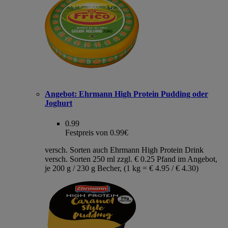
Angebot:
Ehrmann High Protein Pudding oder
Joghurt
0.99
Festpreis von 0.99€
versch. Sorten auch Ehrmann High Protein Drink
versch. Sorten 250 ml zzgl. € 0.25 Pfand im Angebot,
je 200 g / 230 g Becher, (1 kg = € 4.95 / € 4.30)