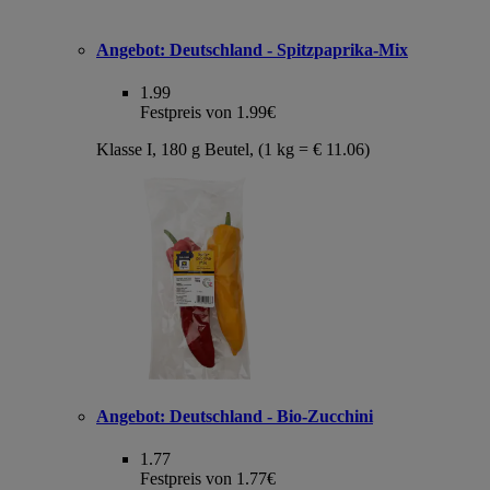
Angebot:
Deutschland - Spitzpaprika-Mix
1.99
Festpreis von 1.99€
Klasse I, 180 g Beutel, (1 kg = € 11.06)
Angebot:
Deutschland - Bio-Zucchini
1.77
Festpreis von 1.77€