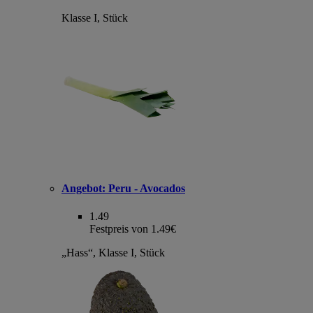
Klasse I, Stück
Angebot:
Peru - Avocados
1.49
Festpreis von 1.49€
„Hass“, Klasse I, Stück