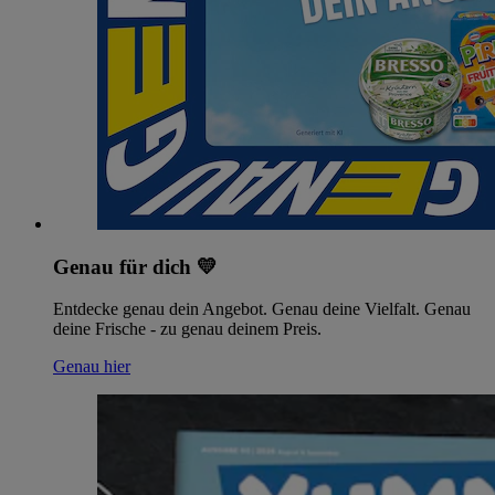
Genau für dich 💛
Entdecke genau dein Angebot. Genau deine Vielfalt. Genau
deine Frische - zu genau deinem Preis.
Genau hier