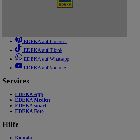
Absenden
EDEKA auf Facebook
EDEKA auf Instagram
EDEKA auf Linkedin
EDEKA auf Pinterest
EDEKA auf Tiktok
EDEKA auf Whatsapp
EDEKA auf Youtube
Services
EDEKA App
EDEKA Medien
EDEKA smart
EDEKA Foto
Hilfe
Kontakt