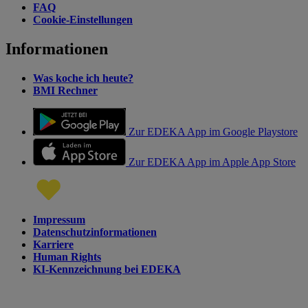
FAQ
Cookie-Einstellungen
Informationen
Was koche ich heute?
BMI Rechner
Zur EDEKA App im Google Playstore
Zur EDEKA App im Apple App Store
Impressum
Datenschutzinformationen
Karriere
Human Rights
KI-Kennzeichnung bei EDEKA