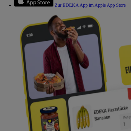
Zur EDEKA App im Apple App Store