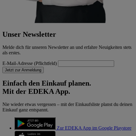
Unser Newsletter
Melde dich für unseren Newsletter an und erfahre Neuigkeiten stets
als erstes.
E-Mail-Adresse (Pflichtfeld)
Jetzt zur Anmeldung
Einfach den Einkauf planen.
Mit der EDEKA App.
Nie wieder etwas vergessen – mit der Einkaufsliste planst du deinen
Einkauf ganz entspannt.
Zur EDEKA App im Google Playstore