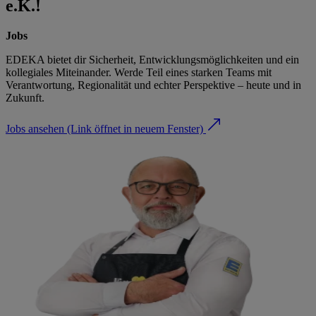
e.K.!
Jobs
EDEKA bietet dir Sicherheit, Entwicklungsmöglichkeiten und ein
kollegiales Miteinander. Werde Teil eines starken Teams mit
Verantwortung, Regionalität und echter Perspektive – heute und in
Zukunft.
Jobs ansehen
(Link öffnet in neuem Fenster)