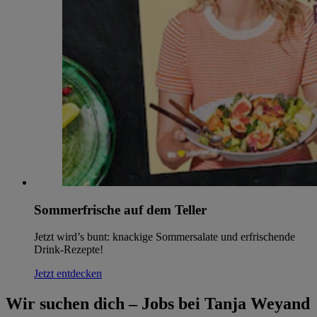
Sommerfrische auf dem Teller
Jetzt wird’s bunt: knackige Sommersalate und erfrischende
Drink-Rezepte!
Jetzt entdecken
Wir suchen dich – Jobs bei Tanja Weyand