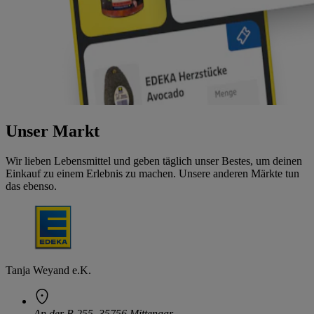
Unser Markt
Wir lieben Lebensmittel und geben täglich unser Bestes, um deinen
Einkauf zu einem Erlebnis zu machen. Unsere anderen Märkte tun
das ebenso.
Tanja Weyand e.K.
An der B 255, 35756 Mittenaar