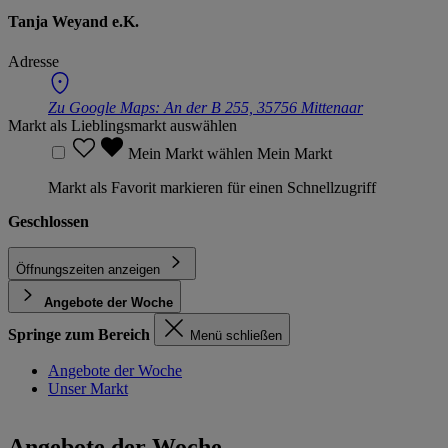
Tanja Weyand e.K.
Adresse
Zu Google Maps:
An der B 255, 35756 Mittenaar
Markt als Lieblingsmarkt auswählen
Mein Markt wählen
Mein Markt
Markt als Favorit markieren für einen Schnellzugriff
Geschlossen
Öffnungszeiten anzeigen
Angebote der Woche
Springe zum Bereich
Menü schließen
Angebote der Woche
Unser Markt
Angebote der Woche