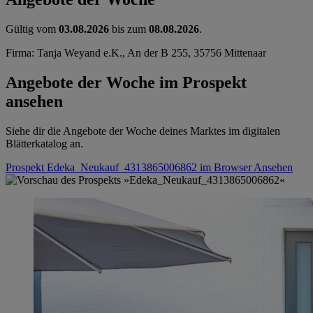
Gültig vom
03.08.2026
bis zum
08.08.2026
.
Firma: Tanja Weyand e.K., An der B 255, 35756 Mittenaar
Angebote der Woche im Prospekt
ansehen
Siehe dir die Angebote der Woche deines Marktes im digitalen
Blätterkatalog an.
Prospekt Edeka_Neukauf_4313865006862 im Browser
Ansehen