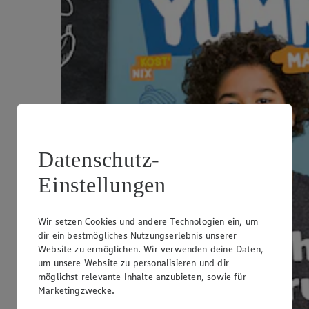
Datenschutz-
Einstellungen
Wir setzen Cookies und andere Technologien ein, um
dir ein bestmögliches Nutzungserlebnis unserer
Website zu ermöglichen. Wir verwenden deine Daten,
um unsere Website zu personalisieren und dir
möglichst relevante Inhalte anzubieten, sowie für
Marketingzwecke.