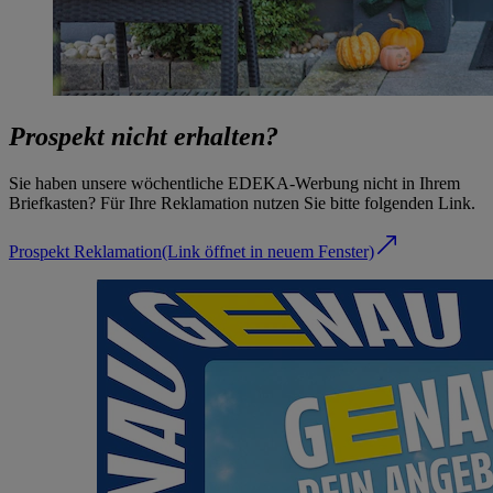
Prospekt nicht erhalten?
Sie haben unsere wöchentliche EDEKA-Werbung nicht in Ihrem
Briefkasten? Für Ihre Reklamation nutzen Sie bitte folgenden Link.
Prospekt Reklamation
(Link öffnet in neuem Fenster)