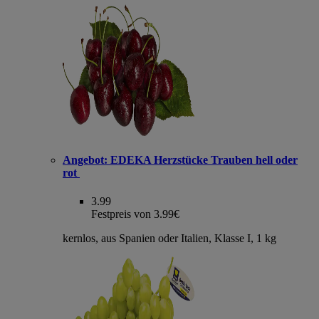
Angebot:
EDEKA Herzstücke Trauben hell oder
rot
3.99
Festpreis von 3.99€
kernlos, aus Spanien oder Italien, Klasse I, 1 kg