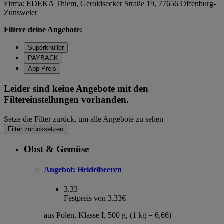
Firma: EDEKA Thiem, Geroldsecker Straße 19, 77656 Offenburg-
Zunsweier
Filtere deine Angebote:
Superknüller
PAYBACK
App-Preis
Leider sind keine Angebote mit den
Filtereinstellungen vorhanden.
Setze die Filter zurück, um alle Angebote zu sehen
Filter zurücksetzen
Obst & Gemüse
Angebot:
Heidelbeeren
3.33
Festpreis von 3.33€
aus Polen, Klasse I, 500 g, (1 kg = 6,66)