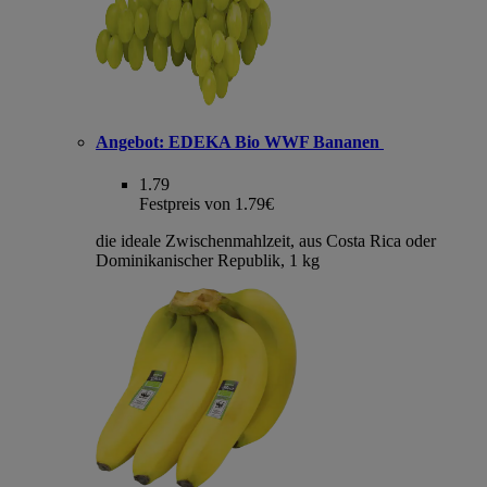
Angebot:
EDEKA Bio WWF Bananen
1.79
Festpreis von 1.79€
die ideale Zwischenmahlzeit, aus Costa Rica oder
Dominikanischer Republik, 1 kg