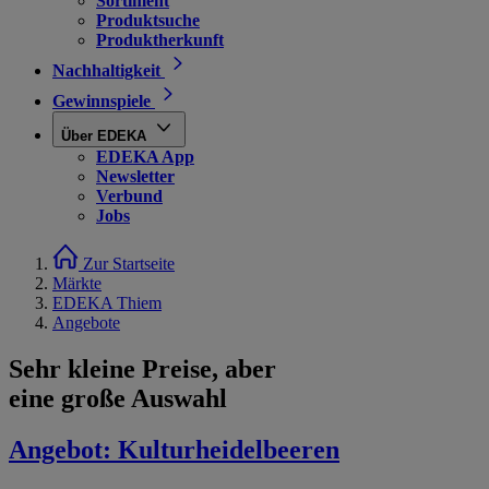
Sortiment
Produktsuche
Produktherkunft
Nachhaltigkeit
Gewinnspiele
Über EDEKA
EDEKA App
Newsletter
Verbund
Jobs
Zur Startseite
Märkte
EDEKA Thiem
Angebote
Sehr kleine Preise, aber
eine große Auswahl
Angebot:
Kulturheidelbeeren