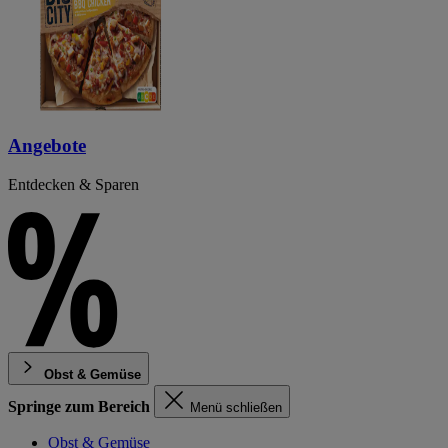
Angebote
Entdecken & Sparen
Obst & Gemüse
Springe zum Bereich
Menü schließen
Obst & Gemüse