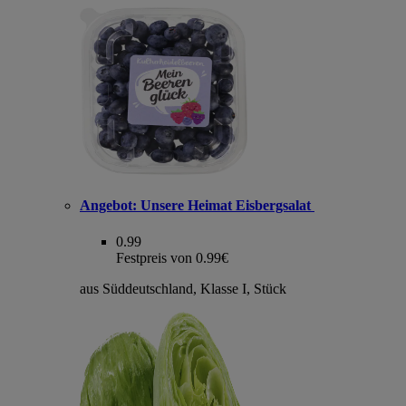
Angebot:
Unsere Heimat Eisbergsalat
0.99
Festpreis von 0.99€
aus Süddeutschland, Klasse I, Stück