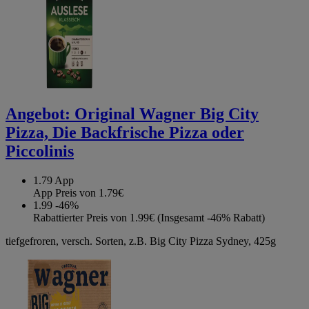
Angebot:
Original Wagner Big City
Pizza, Die Backfrische Pizza oder
Piccolinis
1.79
App
App Preis von 1.79€
1.99
-46%
Rabattierter Preis von 1.99€ (Insgesamt -46% Rabatt)
tiefgefroren, versch. Sorten, z.B. Big City Pizza Sydney, 425g