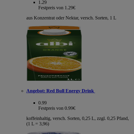
1.29
Festpreis von 1.29€
aus Konzentrat oder Nektar, versch. Sorten, 1 L
Angebot:
Red Bull Energy Drink
0.99
Festpreis von 0.99€
koffeinhaltig, versch. Sorten, 0,25 L, zzgl. 0,25 Pfand,
(1 L = 3,96)