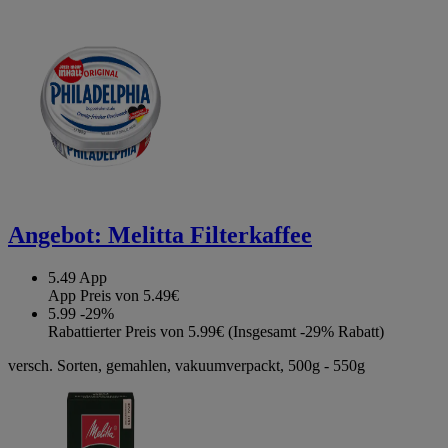
Angebot:
Melitta Filterkaffee
5.49
App
App Preis von 5.49€
5.99
-29%
Rabattierter Preis von 5.99€ (Insgesamt -29% Rabatt)
versch. Sorten, gemahlen, vakuumverpackt, 500g - 550g