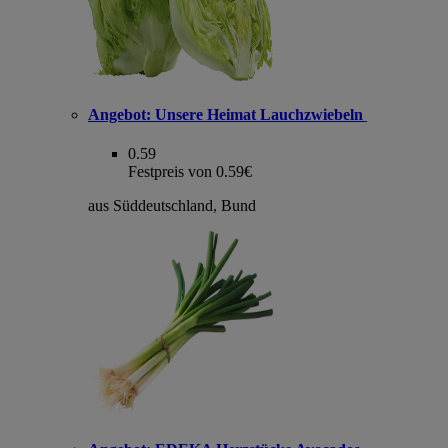
Angebot:
Unsere Heimat Lauchzwiebeln
0.59
Festpreis von 0.59€
aus Süddeutschland, Bund