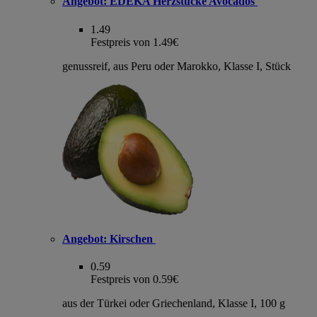
Angebot:
EDEKA Herzstücke Avocados
1.49
Festpreis von 1.49€
genussreif, aus Peru oder Marokko, Klasse I, Stück
Angebot:
Kirschen
0.59
Festpreis von 0.59€
aus der Türkei oder Griechenland, Klasse I, 100 g