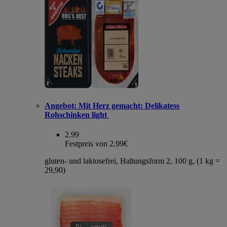
Angebot:
Mit Herz gemacht: Delikatess
Rohschinken light
2.99
Festpreis von 2.99€
gluten- und laktosefrei, Haltungsform 2, 100 g, (1 kg =
29,90)