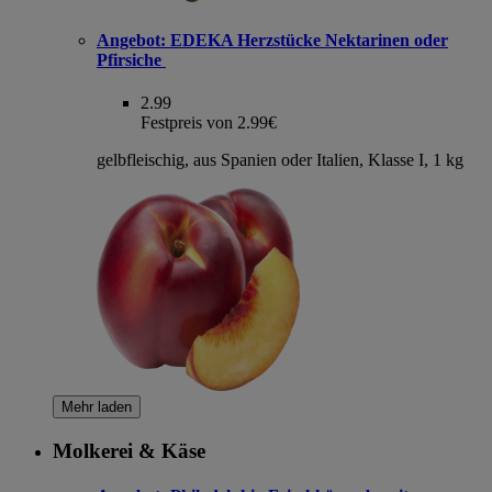
Angebot:
EDEKA Herzstücke Nektarinen oder
Pfirsiche
2.99
Festpreis von 2.99€
gelbfleischig, aus Spanien oder Italien, Klasse I, 1 kg
Mehr laden
Molkerei & Käse