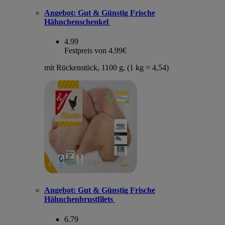
Angebot:
Gut & Günstig Frische
Hähnchenschenkel
4.99
Festpreis von 4.99€
mit Rückenstück, 1100 g, (1 kg = 4,54)
Angebot:
Gut & Günstig Frische
Hähnchenbrustfilets
6.79