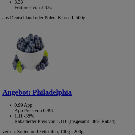
3.33
Festpreis von 3.33€
aus Deutschland oder Polen, Klasse I, 500g
Angebot:
Philadelphia
0.99
App
App Preis von 0.99€
1.11
-38%
Rabattierter Preis von 1.11€ (Insgesamt -38% Rabatt)
versch. Sorten und Fettstufen, 100g - 200g