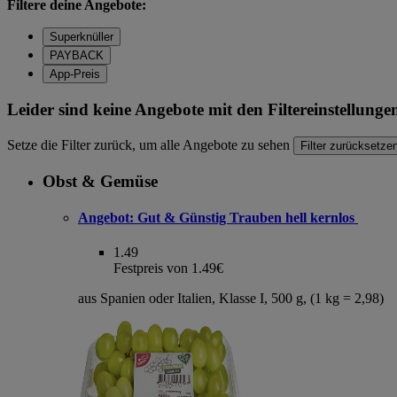
Filtere deine Angebote:
Superknüller
PAYBACK
App-Preis
Leider sind keine Angebote mit den Filtereinstellung
Setze die Filter zurück, um alle Angebote zu sehen
Filter zurücksetze
Obst & Gemüse
Angebot:
Gut & Günstig Trauben hell kernlos
1.49
Festpreis von 1.49€
aus Spanien oder Italien, Klasse I, 500 g, (1 kg = 2,98)