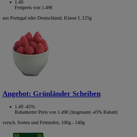
1.49
Festpreis von 1.49€
aus Portugal oder Deutschland, Klasse I, 125g
Angebot:
Grünländer Scheiben
1.49
-45%
Rabattierter Preis von 1.49€ (Insgesamt -45% Rabatt)
versch. Sorten und Fettstufen, 100g - 140g