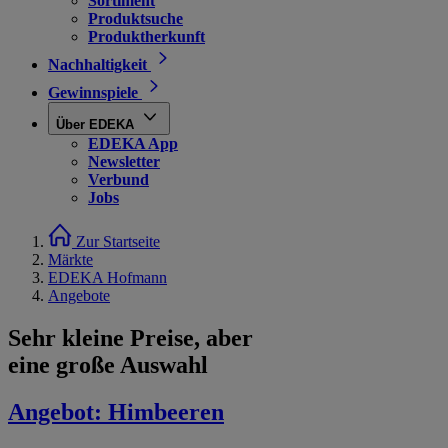
Sortiment
Produktsuche
Produktherkunft
Nachhaltigkeit
Gewinnspiele
Über EDEKA
EDEKA App
Newsletter
Verbund
Jobs
Zur Startseite
Märkte
EDEKA Hofmann
Angebote
Sehr kleine Preise, aber
eine große Auswahl
Angebot:
Himbeeren