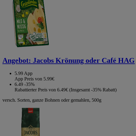
Angebot:
Jacobs Krönung oder Café HAG
5.99
App
App Preis von 5.99€
6.49
-35%
Rabattierter Preis von 6.49€ (Insgesamt -35% Rabatt)
versch. Sorten, ganze Bohnen oder gemahlen, 500g