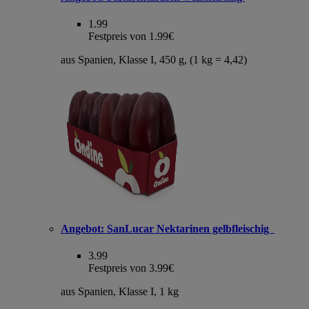
1.99
Festpreis von 1.99€
aus Spanien, Klasse I, 450 g, (1 kg = 4,42)
Angebot:
SanLucar Nektarinen gelbfleischig
3.99
Festpreis von 3.99€
aus Spanien, Klasse I, 1 kg