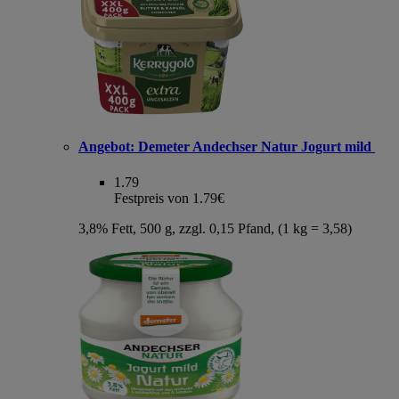
Angebot:
Demeter Andechser Natur Jogurt mild
1.79
Festpreis von 1.79€
3,8% Fett, 500 g, zzgl. 0,15 Pfand, (1 kg = 3,58)