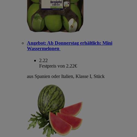
Angebot:
Ab Donnerstag erhältlich: Mini
Wassermelonen
2.22
Festpreis von 2.22€
aus Spanien oder Italien, Klasse I, Stück