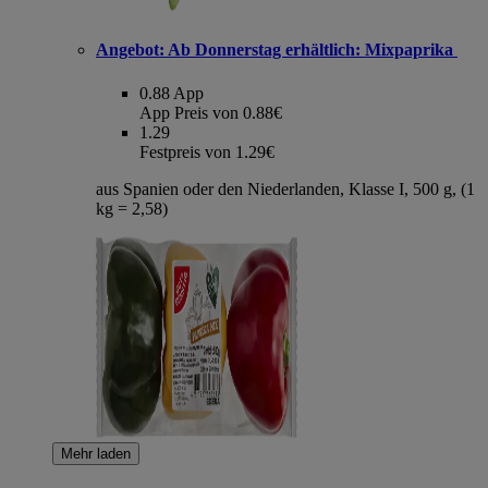
Angebot:
Ab Donnerstag erhältlich: Mixpaprika
0.88
App
App Preis von 0.88€
1.29
Festpreis von 1.29€
aus Spanien oder den Niederlanden, Klasse I, 500 g, (1
kg = 2,58)
Mehr laden