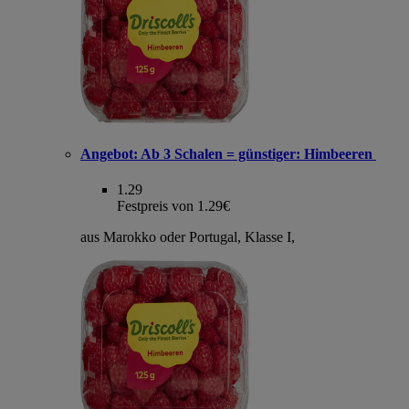
Angebot:
Ab 3 Schalen = günstiger: Himbeeren
1.29
Festpreis von 1.29€
aus Marokko oder Portugal, Klasse I,