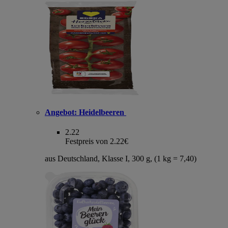
Angebot:
Heidelbeeren
2.22
Festpreis von 2.22€
aus Deutschland, Klasse I, 300 g, (1 kg = 7,40)