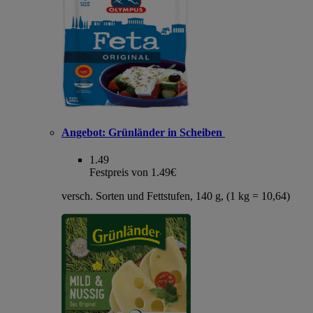
Angebot:
Grünländer in Scheiben
1.49
Festpreis von 1.49€
versch. Sorten und Fettstufen, 140 g, (1 kg = 10,64)