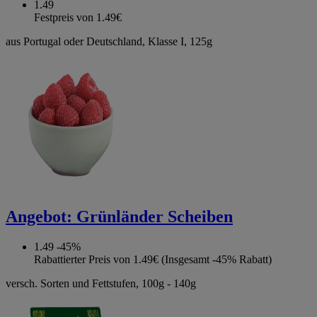
1.49
Festpreis von 1.49€
aus Portugal oder Deutschland, Klasse I, 125g
Angebot:
Grünländer Scheiben
1.49
-45%
Rabattierter Preis von 1.49€ (Insgesamt -45% Rabatt)
versch. Sorten und Fettstufen, 100g - 140g