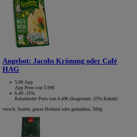
Angebot:
Jacobs Krönung oder Café
HAG
5.99
App
App Preis von 5.99€
6.49
-35%
Rabattierter Preis von 6.49€ (Insgesamt -35% Rabatt)
versch. Sorten, ganze Bohnen oder gemahlen, 500g