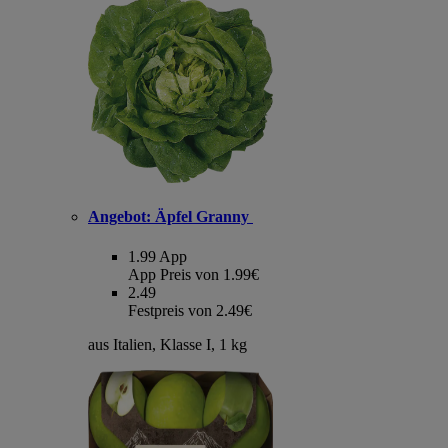
Angebot:
Äpfel Granny
1.99
App
App Preis von 1.99€
2.49
Festpreis von 2.49€
aus Italien, Klasse I, 1 kg