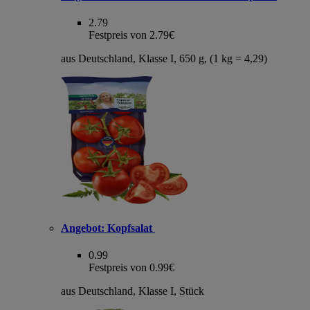
2.79
Festpreis von 2.79€
aus Deutschland, Klasse I, 650 g, (1 kg = 4,29)
Angebot:
Kopfsalat
0.99
Festpreis von 0.99€
aus Deutschland, Klasse I, Stück