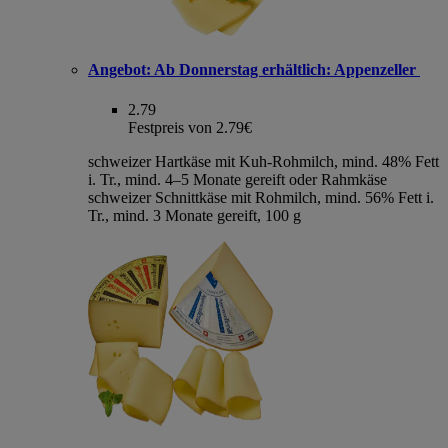
Angebot:
Ab Donnerstag erhältlich: Appenzeller
2.79
Festpreis von 2.79€
schweizer Hartkäse mit Kuh-Rohmilch, mind. 48% Fett
i. Tr., mind. 4–5 Monate gereift oder Rahmkäse
schweizer Schnittkäse mit Rohmilch, mind. 56% Fett i.
Tr., mind. 3 Monate gereift, 100 g