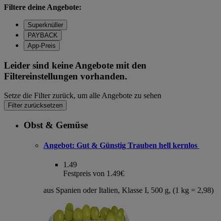
Filtere deine Angebote:
Superknüller
PAYBACK
App-Preis
Leider sind keine Angebote mit den
Filtereinstellungen vorhanden.
Setze die Filter zurück, um alle Angebote zu sehen
Filter zurücksetzen
Obst & Gemüse
Angebot:
Gut & Günstig Trauben hell kernlos
1.49
Festpreis von 1.49€
aus Spanien oder Italien, Klasse I, 500 g, (1 kg = 2,98)