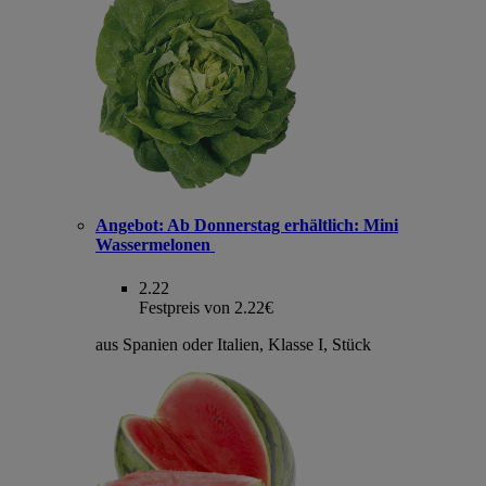
Angebot:
Ab Donnerstag erhältlich: Mini
Wassermelonen
2.22
Festpreis von 2.22€
aus Spanien oder Italien, Klasse I, Stück