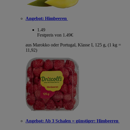
Angebot:
Himbeeren
1.49
Festpreis von 1.49€
aus Marokko oder Portugal, Klasse I, 125 g, (1 kg =
11,92)
Angebot:
Ab 3 Schalen = günstiger: Himbeeren