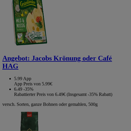
Angebot:
Jacobs Krönung oder Café
HAG
5.99
App
App Preis von 5.99€
6.49
-35%
Rabattierter Preis von 6.49€ (Insgesamt -35% Rabatt)
versch. Sorten, ganze Bohnen oder gemahlen, 500g