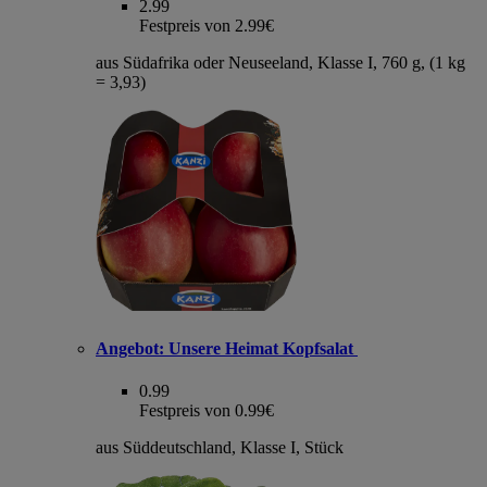
2.99
Festpreis von 2.99€
aus Südafrika oder Neuseeland, Klasse I, 760 g, (1 kg
= 3,93)
Angebot:
Unsere Heimat Kopfsalat
0.99
Festpreis von 0.99€
aus Süddeutschland, Klasse I, Stück