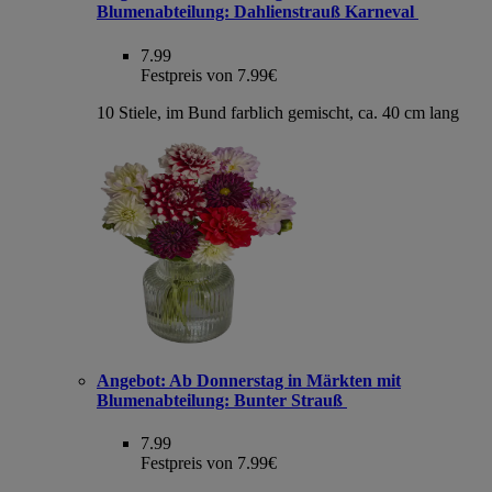
Blumenabteilung: Dahlienstrauß Karneval
7.99
Festpreis von 7.99€
10 Stiele, im Bund farblich gemischt, ca. 40 cm lang
Angebot:
Ab Donnerstag in Märkten mit
Blumenabteilung: Bunter Strauß
7.99
Festpreis von 7.99€