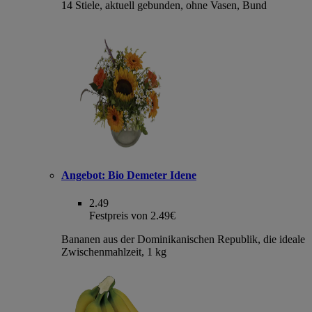
14 Stiele, aktuell gebunden, ohne Vasen, Bund
Angebot:
Bio Demeter Idene
2.49
Festpreis von 2.49€
Bananen aus der Dominikanischen Republik, die ideale
Zwischenmahlzeit, 1 kg