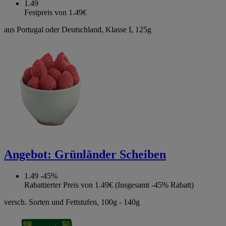
1.49
Festpreis von 1.49€
aus Portugal oder Deutschland, Klasse I, 125g
Angebot:
Grünländer Scheiben
1.49
-45%
Rabattierter Preis von 1.49€ (Insgesamt -45% Rabatt)
versch. Sorten und Fettstufen, 100g - 140g