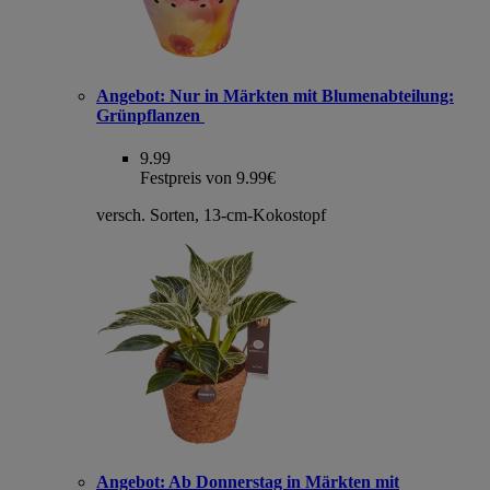
Angebot:
Nur in Märkten mit Blumenabteilung:
Grünpflanzen
9.99
Festpreis von 9.99€
versch. Sorten, 13-cm-Kokostopf
Angebot:
Ab Donnerstag in Märkten mit