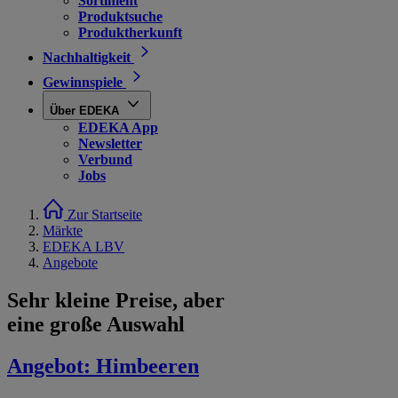
Sortiment
Produktsuche
Produktherkunft
Nachhaltigkeit
Gewinnspiele
Über EDEKA
EDEKA App
Newsletter
Verbund
Jobs
Zur Startseite
Märkte
EDEKA LBV
Angebote
Sehr kleine Preise, aber
eine große Auswahl
Angebot:
Himbeeren