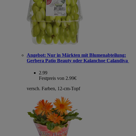
Angebot:
Nur in Märkten mit Blumenabteilung:
Gerbera Patio Beauty oder Kalanchoe Calandiva
2.99
Festpreis von 2.99€
versch. Farben, 12-cm-Topf