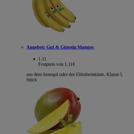
Angebot:
Gut & Günstig Mangos
1.11
Festpreis von 1.11€
aus dem Senegal oder der Elfenbeinküste, Klasse I,
Stück