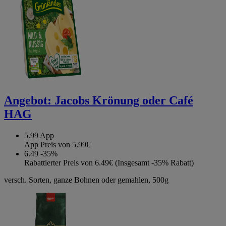
Angebot:
Jacobs Krönung oder Café
HAG
5.99
App
App Preis von 5.99€
6.49
-35%
Rabattierter Preis von 6.49€ (Insgesamt -35% Rabatt)
versch. Sorten, ganze Bohnen oder gemahlen, 500g