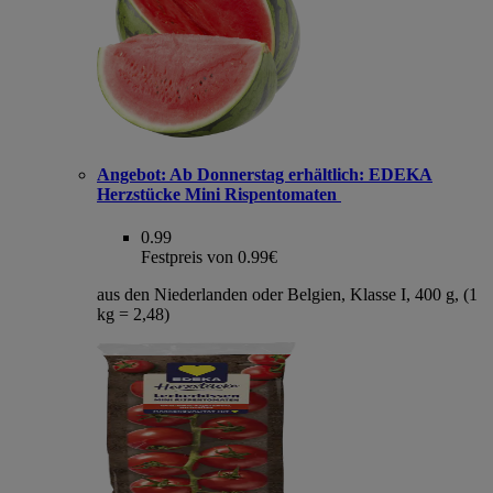
Angebot:
Ab Donnerstag erhältlich: EDEKA
Herzstücke Mini Rispentomaten
0.99
Festpreis von 0.99€
aus den Niederlanden oder Belgien, Klasse I, 400 g, (1
kg = 2,48)