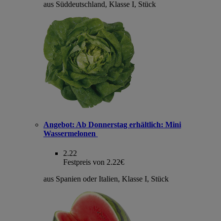
aus Süddeutschland, Klasse I, Stück
Angebot:
Ab Donnerstag erhältlich: Mini
Wassermelonen
2.22
Festpreis von 2.22€
aus Spanien oder Italien, Klasse I, Stück