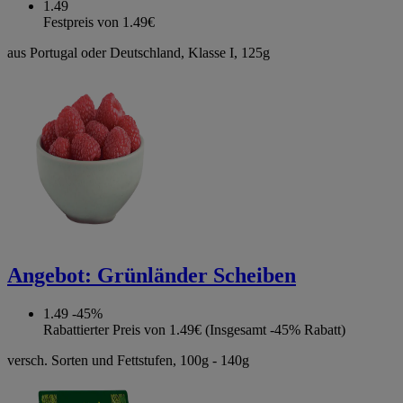
1.49
Festpreis von 1.49€
aus Portugal oder Deutschland, Klasse I, 125g
Angebot:
Grünländer Scheiben
1.49
-45%
Rabattierter Preis von 1.49€ (Insgesamt -45% Rabatt)
versch. Sorten und Fettstufen, 100g - 140g