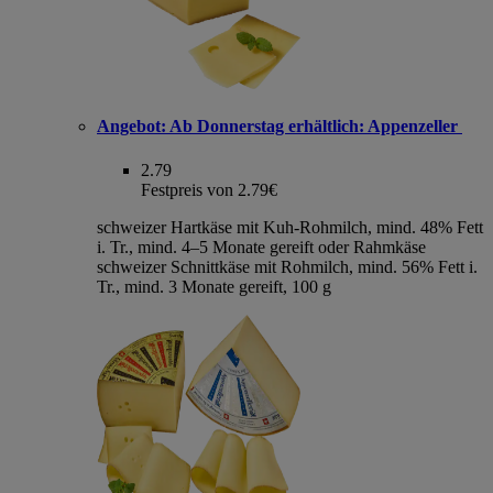
Angebot:
Ab Donnerstag erhältlich: Appenzeller
2.79
Festpreis von 2.79€
schweizer Hartkäse mit Kuh-Rohmilch, mind. 48% Fett
i. Tr., mind. 4–5 Monate gereift oder Rahmkäse
schweizer Schnittkäse mit Rohmilch, mind. 56% Fett i.
Tr., mind. 3 Monate gereift, 100 g