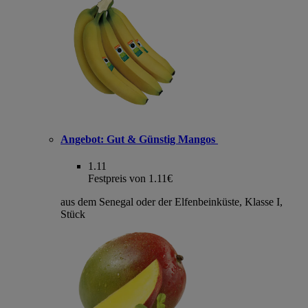
Angebot:
Gut & Günstig Mangos
1.11
Festpreis von 1.11€
aus dem Senegal oder der Elfenbeinküste, Klasse I,
Stück