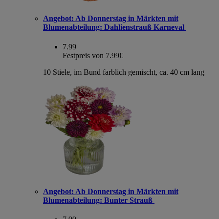
Angebot:
Ab Donnerstag in Märkten mit
Blumenabteilung: Dahlienstrauß Karneval
7.99
Festpreis von 7.99€
10 Stiele, im Bund farblich gemischt, ca. 40 cm lang
Angebot:
Ab Donnerstag in Märkten mit
Blumenabteilung: Bunter Strauß