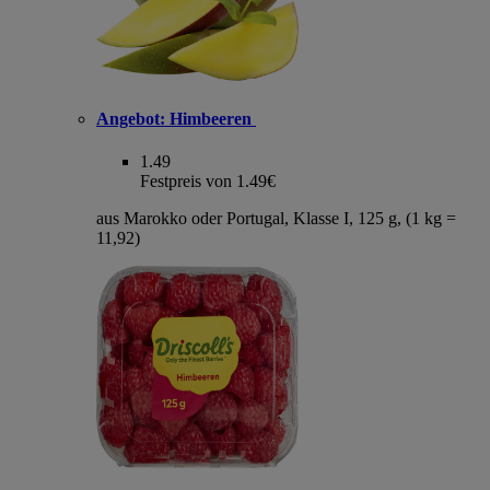
Angebot:
Himbeeren
1.49
Festpreis von 1.49€
aus Marokko oder Portugal, Klasse I, 125 g, (1 kg =
11,92)