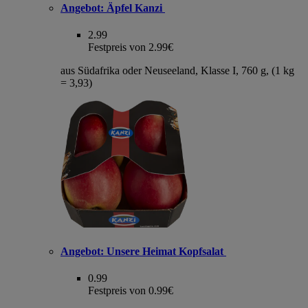
Angebot:
Äpfel Kanzi
2.99
Festpreis von 2.99€
aus Südafrika oder Neuseeland, Klasse I, 760 g, (1 kg
= 3,93)
Angebot:
Unsere Heimat Kopfsalat
0.99
Festpreis von 0.99€