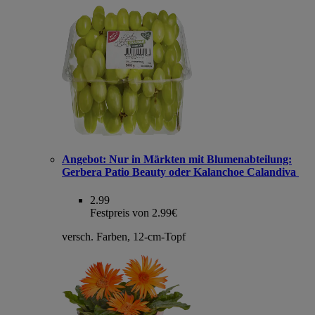
Angebot:
Nur in Märkten mit Blumenabteilung:
Gerbera Patio Beauty oder Kalanchoe Calandiva
2.99
Festpreis von 2.99€
versch. Farben, 12-cm-Topf