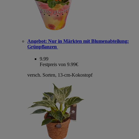
Angebot:
Nur in Märkten mit Blumenabteilung:
Grünpflanzen
9.99
Festpreis von 9.99€
versch. Sorten, 13-cm-Kokostopf