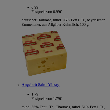
0.99
Festpreis von 0.99€
deutscher Hartkäse, mind. 45% Fett i. Tr., bayerischer
Emmentaler, aus Allgäuer Kuhmilch, 100 g
Angebot:
Saint Albray
1.79
Festpreis von 1.79€
mind. 56% Fett i. Tr., Chaumes, mind. 51% Fett i. Tr.,