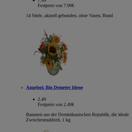
7.99
Festpreis von 7.99€
14 Stiele, aktuell gebunden, ohne Vasen, Bund
Angebot:
Bio Demeter Idene
2.49
Festpreis von 2.49€
Bananen aus der Dominikanischen Republik, die ideale
Zwischenmahlzeit, 1 kg