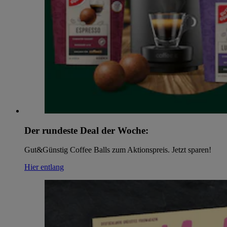
Der rundeste Deal der Woche:
Gut&Günstig Coffee Balls zum Aktionspreis. Jetzt sparen!
Hier entlang