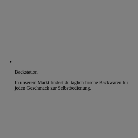
Backstation
In unserem Markt findest du täglich frische Backwaren für
jeden Geschmack zur Selbstbedienung.