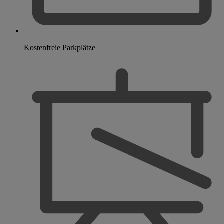
Kostenfreie Parkplätze