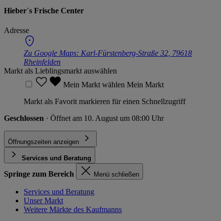
Hieber´s Frische Center
Adresse
Zu Google Maps:
Karl-Fürstenberg-Straße 32, 79618
Rheinfelden
Markt als Lieblingsmarkt auswählen
Mein Markt wählen
Mein Markt
Markt als Favorit markieren für einen Schnellzugriff
Geschlossen
· Öffnet am 10. August um 08:00 Uhr
Öffnungszeiten anzeigen
Services und Beratung
Springe zum Bereich
Menü schließen
Services und Beratung
Unser Markt
Weitere Märkte des Kaufmanns