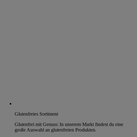
Glutenfreies Sortiment
Glutenfrei mit Genuss: In unserem Markt findest du eine
große Auswahl an glutenfreien Produkten.