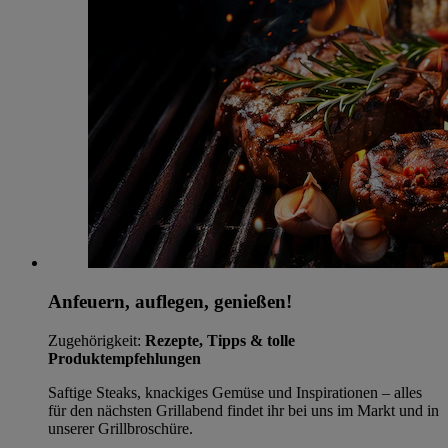
Anfeuern, auflegen, genießen!
Zugehörigkeit:
Rezepte, Tipps & tolle
Produktempfehlungen
Saftige Steaks, knackiges Gemüse und Inspirationen – alles
für den nächsten Grillabend findet ihr bei uns im Markt und in
unserer Grillbroschüre.