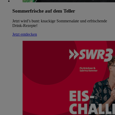
Sommerfrische auf dem Teller
Jetzt wird’s bunt: knackige Sommersalate und erfrischende
Drink-Rezepte!
Jetzt entdecken