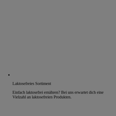
Laktosefreies Sortiment
Einfach laktosefrei ernähren? Bei uns erwartet dich eine
Vielzahl an laktosefreien Produkten.