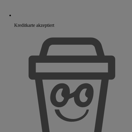
Kreditkarte akzeptiert