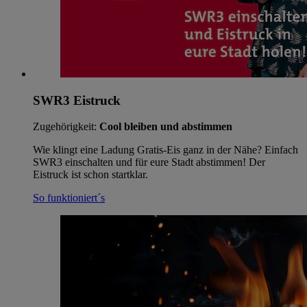
SWR3 Eistruck
Zugehörigkeit:
Cool bleiben und abstimmen
Wie klingt eine Ladung Gratis-Eis ganz in der Nähe? Einfach
SWR3 einschalten und für eure Stadt abstimmen! Der
Eistruck ist schon startklar.
So funktioniert´s