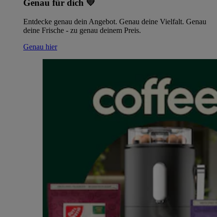
Genau für dich 💛
Entdecke genau dein Angebot. Genau deine Vielfalt. Genau
deine Frische - zu genau deinem Preis.
Genau hier