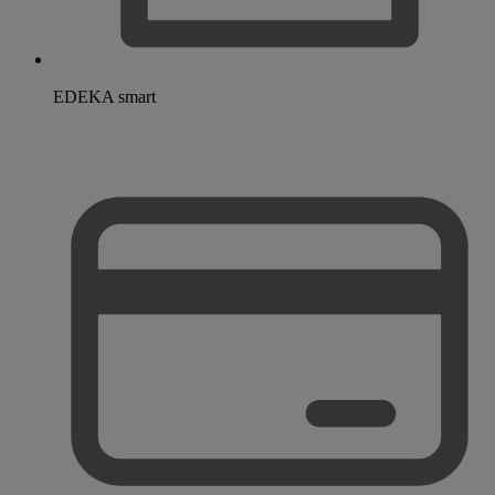
EDEKA smart