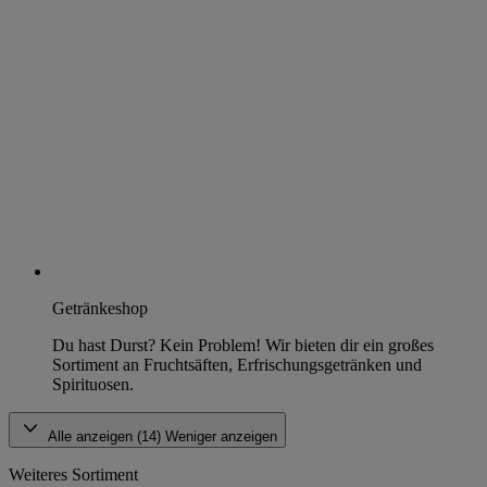
Getränkeshop
Du hast Durst? Kein Problem! Wir bieten dir ein großes
Sortiment an Fruchtsäften, Erfrischungsgetränken und
Spirituosen.
Alle anzeigen (14)
Weniger anzeigen
Weiteres Sortiment