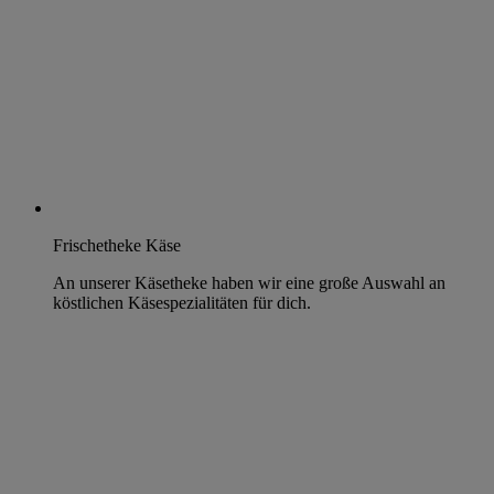
Frischetheke Käse
An unserer Käsetheke haben wir eine große Auswahl an
köstlichen Käsespezialitäten für dich.