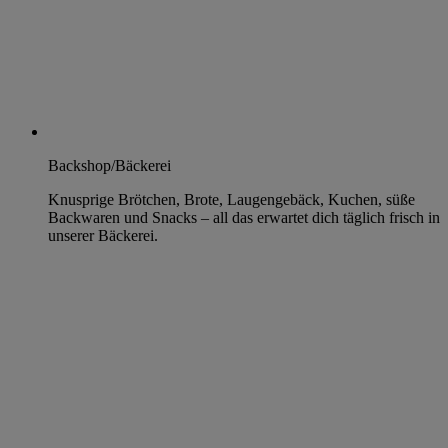
Backshop/Bäckerei
Knusprige Brötchen, Brote, Laugengebäck, Kuchen, süße
Backwaren und Snacks – all das erwartet dich täglich frisch in
unserer Bäckerei.