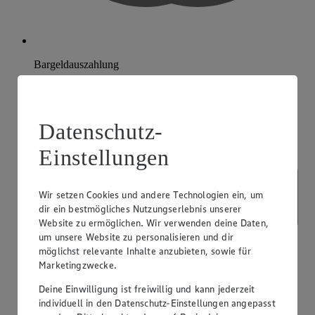
Bargeldauszahlung
Datenschutz-
Einstellungen
Wir setzen Cookies und andere Technologien ein, um
dir ein bestmögliches Nutzungserlebnis unserer
Website zu ermöglichen. Wir verwenden deine Daten,
um unsere Website zu personalisieren und dir
möglichst relevante Inhalte anzubieten, sowie für
Marketingzwecke.
Deine Einwilligung ist freiwillig und kann jederzeit
individuell in den Datenschutz-Einstellungen angepasst