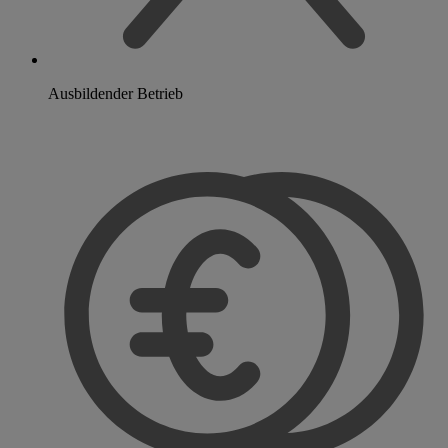
Ausbildender Betrieb