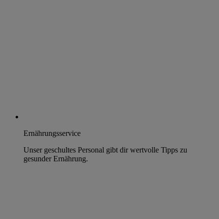
Ernährungsservice
Unser geschultes Personal gibt dir wertvolle Tipps zu
gesunder Ernährung.