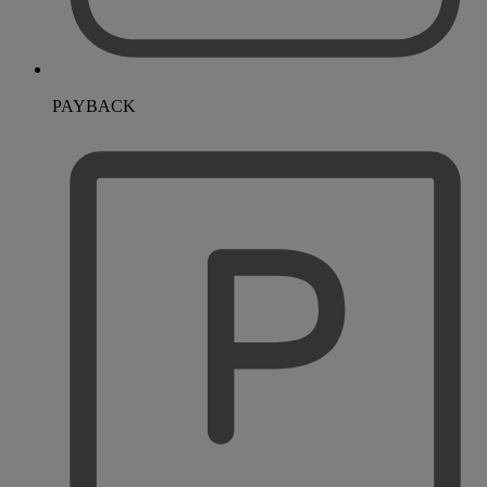
PAYBACK