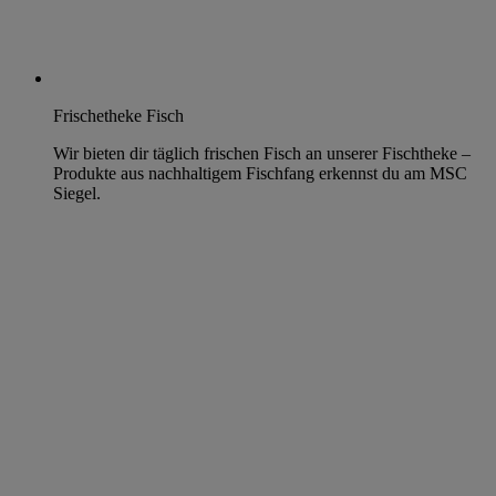
Frischetheke Fisch
Wir bieten dir täglich frischen Fisch an unserer Fischtheke –
Produkte aus nachhaltigem Fischfang erkennst du am MSC
Siegel.