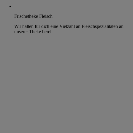
Frischetheke Fleisch
Wir halten für dich eine Vielzahl an Fleischspezialitäten an
unserer Theke bereit.