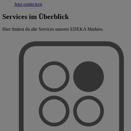
Jetzt entdecken
Services im Überblick
Hier findest du alle Services unseres EDEKA Marktes.