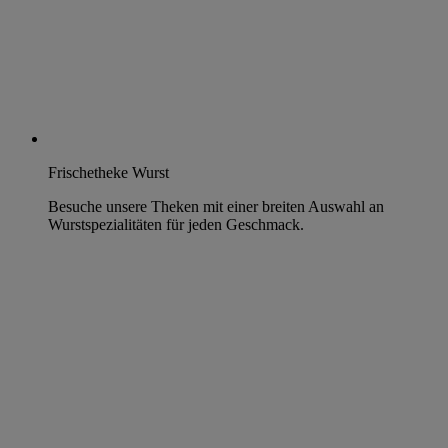
Frischetheke Wurst
Besuche unsere Theken mit einer breiten Auswahl an
Wurstspezialitäten für jeden Geschmack.