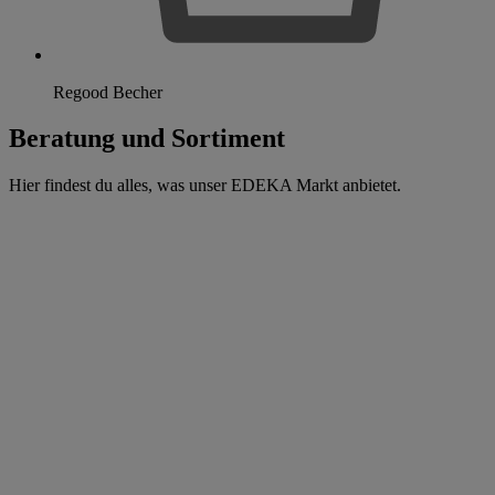
Regood Becher
Beratung und Sortiment
Hier findest du alles, was unser EDEKA Markt anbietet.