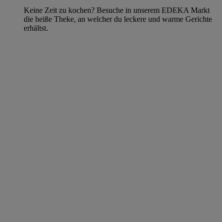
Keine Zeit zu kochen? Besuche in unserem EDEKA Markt
die heiße Theke, an welcher du leckere und warme Gerichte
erhältst.