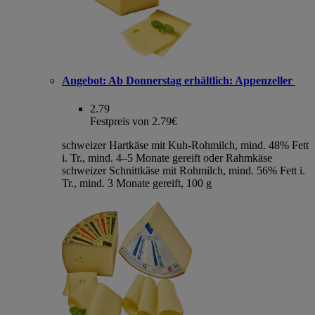
Angebot:
Ab Donnerstag erhältlich: Appenzeller
2.79
Festpreis von 2.79€
schweizer Hartkäse mit Kuh-Rohmilch, mind. 48% Fett
i. Tr., mind. 4–5 Monate gereift oder Rahmkäse
schweizer Schnittkäse mit Rohmilch, mind. 56% Fett i.
Tr., mind. 3 Monate gereift, 100 g