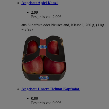
Angebot:
Äpfel Kanzi
2.99
Festpreis von 2.99€
aus Südafrika oder Neuseeland, Klasse I, 760 g, (1 kg
= 3,93)
Angebot:
Unsere Heimat Kopfsalat
0.99
Festpreis von 0.99€