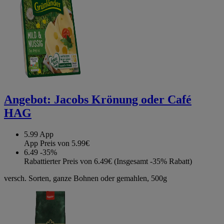
Angebot:
Jacobs Krönung oder Café
HAG
5.99
App
App Preis von 5.99€
6.49
-35%
Rabattierter Preis von 6.49€ (Insgesamt -35% Rabatt)
versch. Sorten, ganze Bohnen oder gemahlen, 500g