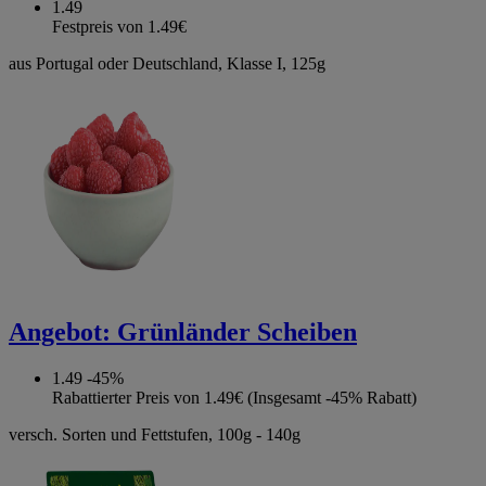
1.49
Festpreis von 1.49€
aus Portugal oder Deutschland, Klasse I, 125g
Angebot:
Grünländer Scheiben
1.49
-45%
Rabattierter Preis von 1.49€ (Insgesamt -45% Rabatt)
versch. Sorten und Fettstufen, 100g - 140g