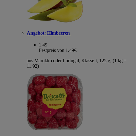
Angebot:
Himbeeren
1.49
Festpreis von 1.49€
aus Marokko oder Portugal, Klasse I, 125 g, (1 kg =
11,92)