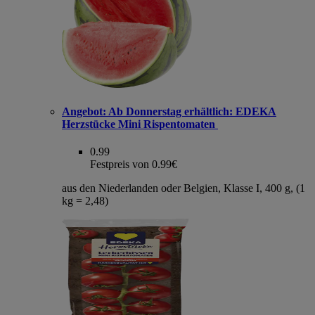
Angebot:
Ab Donnerstag erhältlich: EDEKA
Herzstücke Mini Rispentomaten
0.99
Festpreis von 0.99€
aus den Niederlanden oder Belgien, Klasse I, 400 g, (1
kg = 2,48)