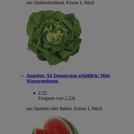
aus Süddeutschland, Klasse I, Stück
Angebot:
Ab Donnerstag erhältlich: Mini
Wassermelonen
2.22
Festpreis von 2.22€
aus Spanien oder Italien, Klasse I, Stück