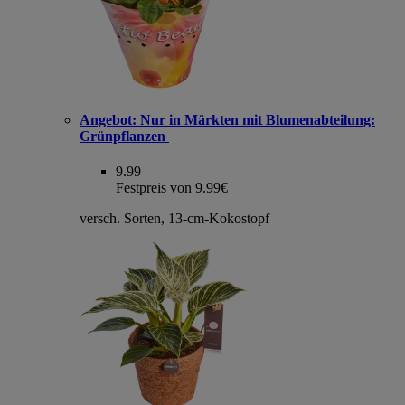
Angebot:
Nur in Märkten mit Blumenabteilung:
Grünpflanzen
9.99
Festpreis von 9.99€
versch. Sorten, 13-cm-Kokostopf