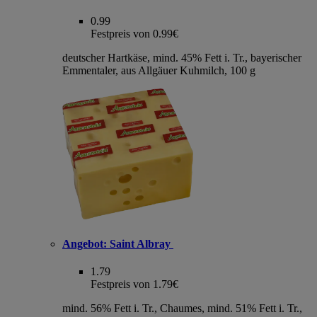
0.99
Festpreis von 0.99€
deutscher Hartkäse, mind. 45% Fett i. Tr., bayerischer
Emmentaler, aus Allgäuer Kuhmilch, 100 g
Angebot:
Saint Albray
1.79
Festpreis von 1.79€
mind. 56% Fett i. Tr., Chaumes, mind. 51% Fett i. Tr.,