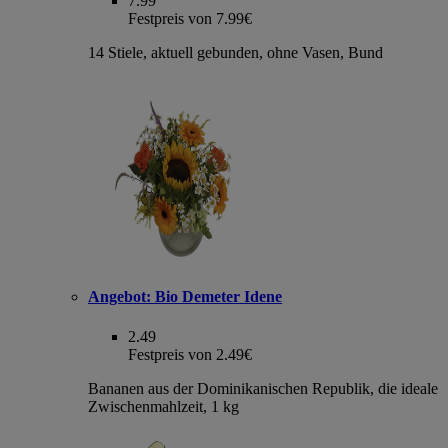
7.99
Festpreis von 7.99€
14 Stiele, aktuell gebunden, ohne Vasen, Bund
Angebot:
Bio Demeter Idene
2.49
Festpreis von 2.49€
Bananen aus der Dominikanischen Republik, die ideale
Zwischenmahlzeit, 1 kg