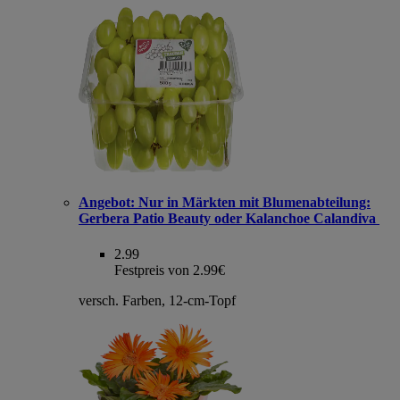
Angebot:
Nur in Märkten mit Blumenabteilung:
Gerbera Patio Beauty oder Kalanchoe Calandiva
2.99
Festpreis von 2.99€
versch. Farben, 12-cm-Topf