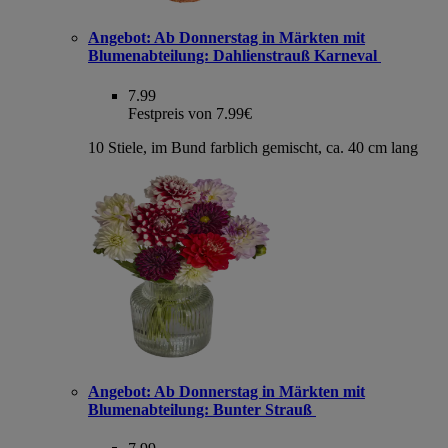
Angebot:
Ab Donnerstag in Märkten mit
Blumenabteilung: Dahlienstrauß Karneval
7.99
Festpreis von 7.99€
10 Stiele, im Bund farblich gemischt, ca. 40 cm lang
Angebot:
Ab Donnerstag in Märkten mit
Blumenabteilung: Bunter Strauß