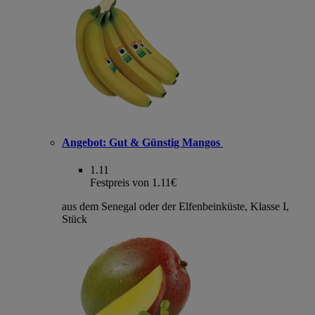
Angebot:
Gut & Günstig Mangos
1.11
Festpreis von 1.11€
aus dem Senegal oder der Elfenbeinküste, Klasse I,
Stück