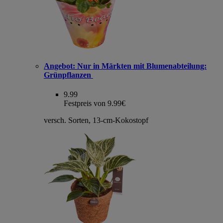
Angebot:
Nur in Märkten mit Blumenabteilung:
Grünpflanzen
9.99
Festpreis von 9.99€
versch. Sorten, 13-cm-Kokostopf