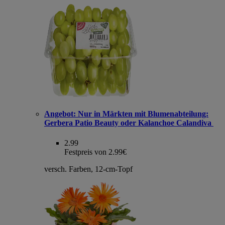
Angebot:
Nur in Märkten mit Blumenabteilung:
Gerbera Patio Beauty oder Kalanchoe Calandiva
2.99
Festpreis von 2.99€
versch. Farben, 12-cm-Topf