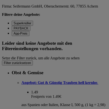
Firma: Seifermann GmbH, Oberachernerstr. 60, 77855 Achern
Filtere deine Angebote:
Superknüller
PAYBACK
App-Preis
Leider sind keine Angebote mit den
Filtereinstellungen vorhanden.
Setze die Filter zurück, um alle Angebote zu sehen
Filter zurücksetzen
Obst & Gemüse
Angebot:
Gut & Günstig Trauben hell kernlos
1.49
Festpreis von 1.49€
aus Spanien oder Italien, Klasse I, 500 g, (1 kg = 2,98)