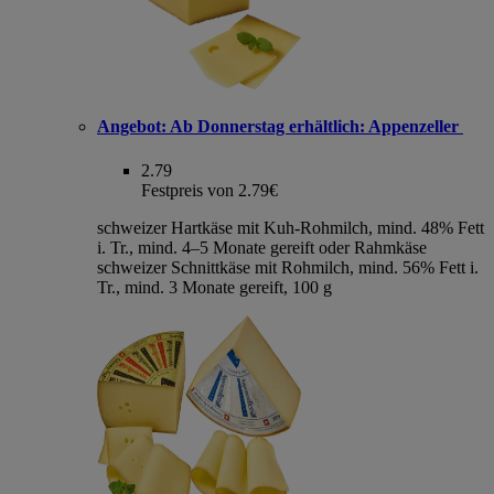
Angebot:
Ab Donnerstag erhältlich: Appenzeller
2.79
Festpreis von 2.79€
schweizer Hartkäse mit Kuh-Rohmilch, mind. 48% Fett
i. Tr., mind. 4–5 Monate gereift oder Rahmkäse
schweizer Schnittkäse mit Rohmilch, mind. 56% Fett i.
Tr., mind. 3 Monate gereift, 100 g