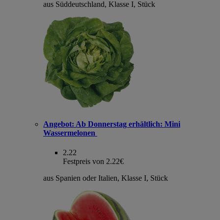
aus Süddeutschland, Klasse I, Stück
Angebot:
Ab Donnerstag erhältlich: Mini
Wassermelonen
2.22
Festpreis von 2.22€
aus Spanien oder Italien, Klasse I, Stück