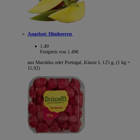
Angebot:
Himbeeren
1.49
Festpreis von 1.49€
aus Marokko oder Portugal, Klasse I, 125 g, (1 kg =
11,92)