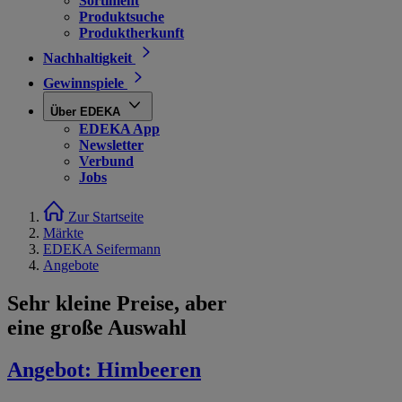
Sortiment
Produktsuche
Produktherkunft
Nachhaltigkeit
Gewinnspiele
Über EDEKA
EDEKA App
Newsletter
Verbund
Jobs
Zur Startseite
Märkte
EDEKA Seifermann
Angebote
Sehr kleine Preise, aber
eine große Auswahl
Angebot:
Himbeeren