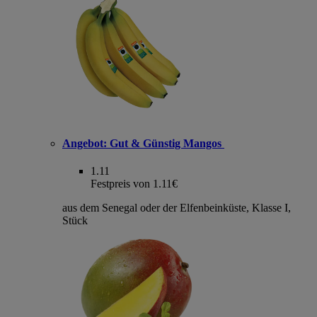
Angebot:
Gut & Günstig Mangos
1.11
Festpreis von 1.11€
aus dem Senegal oder der Elfenbeinküste, Klasse I,
Stück