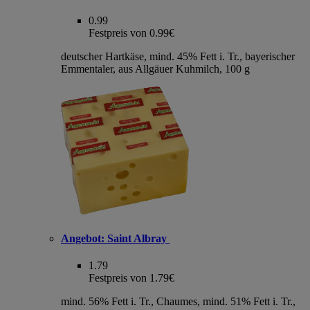
0.99
Festpreis von 0.99€
deutscher Hartkäse, mind. 45% Fett i. Tr., bayerischer
Emmentaler, aus Allgäuer Kuhmilch, 100 g
Angebot:
Saint Albray
1.79
Festpreis von 1.79€
mind. 56% Fett i. Tr., Chaumes, mind. 51% Fett i. Tr.,