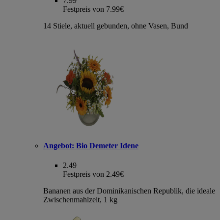
7.99
Festpreis von 7.99€
14 Stiele, aktuell gebunden, ohne Vasen, Bund
Angebot:
Bio Demeter Idene
2.49
Festpreis von 2.49€
Bananen aus der Dominikanischen Republik, die ideale
Zwischenmahlzeit, 1 kg