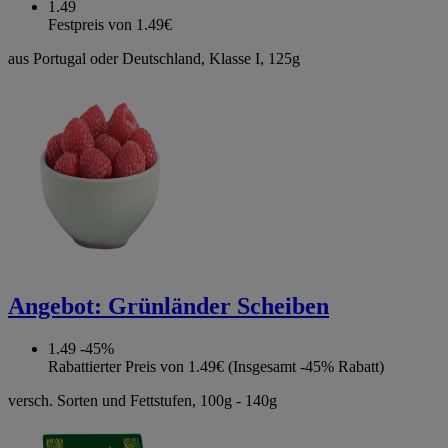
1.49
Festpreis von 1.49€
aus Portugal oder Deutschland, Klasse I, 125g
Angebot:
Grünländer Scheiben
1.49
-45%
Rabattierter Preis von 1.49€ (Insgesamt -45% Rabatt)
versch. Sorten und Fettstufen, 100g - 140g