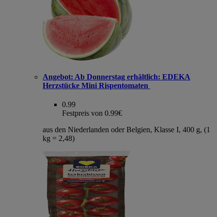
Angebot:
Ab Donnerstag erhältlich: EDEKA
Herzstücke Mini Rispentomaten
0.99
Festpreis von 0.99€
aus den Niederlanden oder Belgien, Klasse I, 400 g, (1
kg = 2,48)