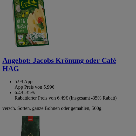
Angebot:
Jacobs Krönung oder Café
HAG
5.99
App
App Preis von 5.99€
6.49
-35%
Rabattierter Preis von 6.49€ (Insgesamt -35% Rabatt)
versch. Sorten, ganze Bohnen oder gemahlen, 500g