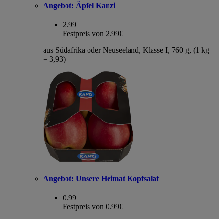
Angebot:
Äpfel Kanzi
2.99
Festpreis von 2.99€
aus Südafrika oder Neuseeland, Klasse I, 760 g, (1 kg
= 3,93)
Angebot:
Unsere Heimat Kopfsalat
0.99
Festpreis von 0.99€