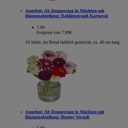
Angebot:
Ab Donnerstag in Märkten mit
Blumenabteilung: Dahlienstrauß Karneval
7.99
Festpreis von 7.99€
10 Stiele, im Bund farblich gemischt, ca. 40 cm lang
Angebot:
Ab Donnerstag in Märkten mit
Blumenabteilung: Bunter Strauß