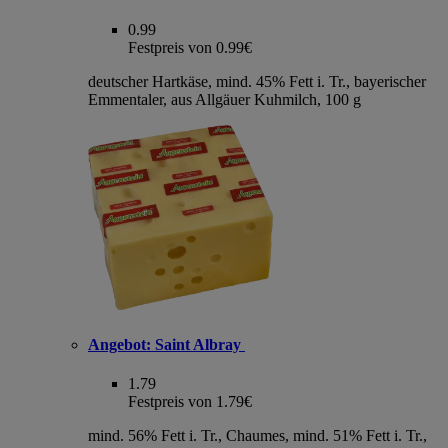
0.99
Festpreis von 0.99€
deutscher Hartkäse, mind. 45% Fett i. Tr., bayerischer
Emmentaler, aus Allgäuer Kuhmilch, 100 g
Angebot:
Saint Albray
1.79
Festpreis von 1.79€
mind. 56% Fett i. Tr., Chaumes, mind. 51% Fett i. Tr.,