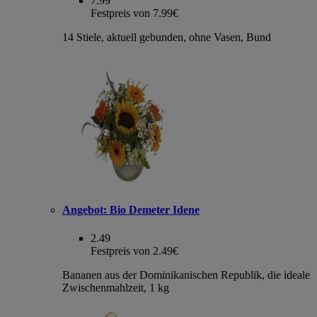
7.99
Festpreis von 7.99€
14 Stiele, aktuell gebunden, ohne Vasen, Bund
Angebot:
Bio Demeter Idene
2.49
Festpreis von 2.49€
Bananen aus der Dominikanischen Republik, die ideale
Zwischenmahlzeit, 1 kg