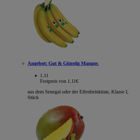
Angebot:
Gut & Günstig Mangos
1.11
Festpreis von 1.11€
aus dem Senegal oder der Elfenbeinküste, Klasse I,
Stück