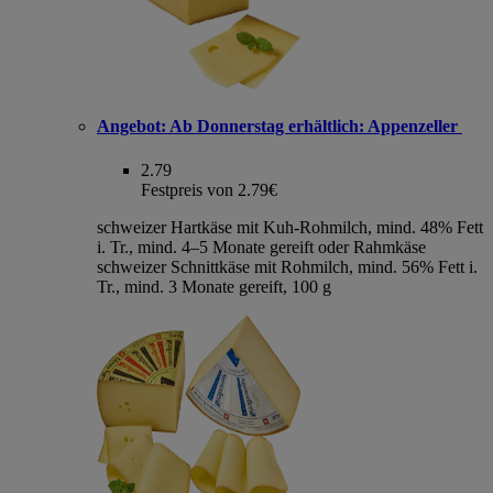
Angebot:
Ab Donnerstag erhältlich: Appenzeller
2.79
Festpreis von 2.79€
schweizer Hartkäse mit Kuh-Rohmilch, mind. 48% Fett
i. Tr., mind. 4–5 Monate gereift oder Rahmkäse
schweizer Schnittkäse mit Rohmilch, mind. 56% Fett i.
Tr., mind. 3 Monate gereift, 100 g