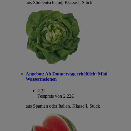
aus Süddeutschland, Klasse I, Stück
Angebot:
Ab Donnerstag erhältlich: Mini
Wassermelonen
2.22
Festpreis von 2.22€
aus Spanien oder Italien, Klasse I, Stück