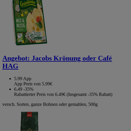
Angebot:
Jacobs Krönung oder Café
HAG
5.99
App
App Preis von 5.99€
6.49
-35%
Rabattierter Preis von 6.49€ (Insgesamt -35% Rabatt)
versch. Sorten, ganze Bohnen oder gemahlen, 500g