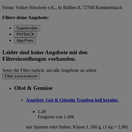
Firma: Volker Höschele e.K., In Bühlen 8, 72768 Rommelsbach
Filtere deine Angebote:
Superknüller
PAYBACK
App-Preis
Leider sind keine Angebote mit den
Filtereinstellungen vorhanden.
Setze die Filter zurück, um alle Angebote zu sehen
Filter zurücksetzen
Obst & Gemüse
Angebot:
Gut & Günstig Trauben hell kernlos
1.49
Festpreis von 1.49€
aus Spanien oder Italien, Klasse I, 500 g, (1 kg = 2,98)