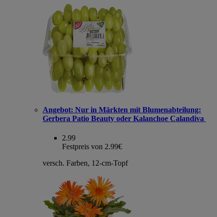
Angebot:
Nur in Märkten mit Blumenabteilung:
Gerbera Patio Beauty oder Kalanchoe Calandiva
2.99
Festpreis von 2.99€
versch. Farben, 12-cm-Topf