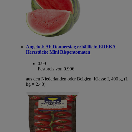
Angebot:
Ab Donnerstag erhältlich: EDEKA
Herzstücke Mini Rispentomaten
0.99
Festpreis von 0.99€
aus den Niederlanden oder Belgien, Klasse I, 400 g, (1
kg = 2,48)