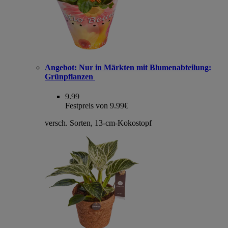
Angebot:
Nur in Märkten mit Blumenabteilung:
Grünpflanzen
9.99
Festpreis von 9.99€
versch. Sorten, 13-cm-Kokostopf