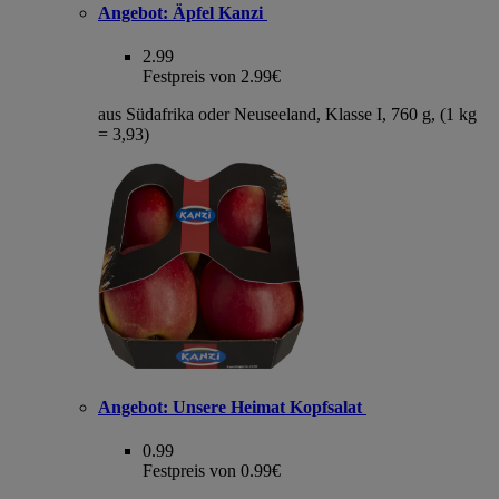
Angebot:
Äpfel Kanzi
2.99
Festpreis von 2.99€
aus Südafrika oder Neuseeland, Klasse I, 760 g, (1 kg
= 3,93)
Angebot:
Unsere Heimat Kopfsalat
0.99
Festpreis von 0.99€