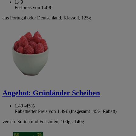
1.49
Festpreis von 1.49€
aus Portugal oder Deutschland, Klasse I, 125g
Angebot:
Grünländer Scheiben
1.49
-45%
Rabattierter Preis von 1.49€ (Insgesamt -45% Rabatt)
versch. Sorten und Fettstufen, 100g - 140g