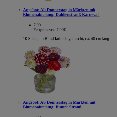
Angebot:
Ab Donnerstag in Märkten mit
Blumenabteilung: Dahlienstrauß Karneval
7.99
Festpreis von 7.99€
10 Stiele, im Bund farblich gemischt, ca. 40 cm lang
Angebot:
Ab Donnerstag in Märkten mit
Blumenabteilung: Bunter Strauß