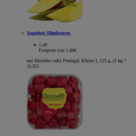
Angebot:
Himbeeren
1.49
Festpreis von 1.49€
aus Marokko oder Portugal, Klasse I, 125 g, (1 kg =
11,92)