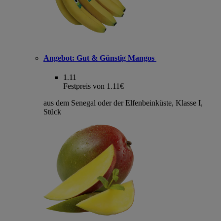
Angebot:
Gut & Günstig Mangos
1.11
Festpreis von 1.11€
aus dem Senegal oder der Elfenbeinküste, Klasse I,
Stück