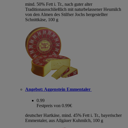
mind. 50% Fett i. Tr., nach guter alter
Traditionausschließlich mit naturbelassener Heumilch
von den Almen des Stilfser Jochs hergestellter
Schnittkäse, 100 g
Angebot:
Aggenstein Emmentaler
0.99
Festpreis von 0.99€
deutscher Hartkäse, mind. 45% Fett i. Tr., bayerischer
Emmentaler, aus Allgäuer Kuhmilch, 100 g