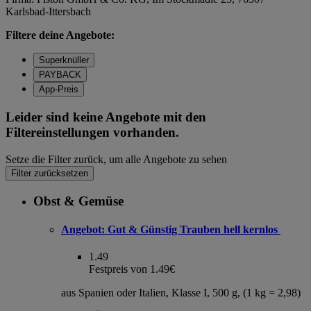
Karlsbad-Ittersbach
Filtere deine Angebote:
Superknüller
PAYBACK
App-Preis
Leider sind keine Angebote mit den
Filtereinstellungen vorhanden.
Setze die Filter zurück, um alle Angebote zu sehen
Filter zurücksetzen
Obst & Gemüse
Angebot:
Gut & Günstig Trauben hell kernlos
1.49
Festpreis von 1.49€
aus Spanien oder Italien, Klasse I, 500 g, (1 kg = 2,98)