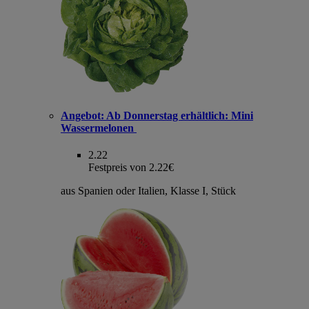
Angebot:
Ab Donnerstag erhältlich: Mini
Wassermelonen
2.22
Festpreis von 2.22€
aus Spanien oder Italien, Klasse I, Stück