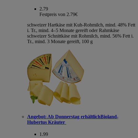
2.79
Festpreis von 2.79€
schweizer Hartkäse mit Kuh-Rohmilch, mind. 48% Fett
i. Tr., mind. 4–5 Monate gereift oder Rahmkäse
schweizer Schnittkäse mit Rohmilch, mind. 56% Fett i.
Tr., mind. 3 Monate gereift, 100 g
Angebot:
Ab Donnerstag erhältlichBioland-
Hubertus Kräuter
1.99