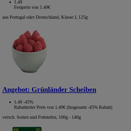
1.49
Festpreis von 1.49€
aus Portugal oder Deutschland, Klasse I, 125g
Angebot:
Grünländer Scheiben
1.49
-45%
Rabattierter Preis von 1.49€ (Insgesamt -45% Rabatt)
versch. Sorten und Fettstufen, 100g - 140g