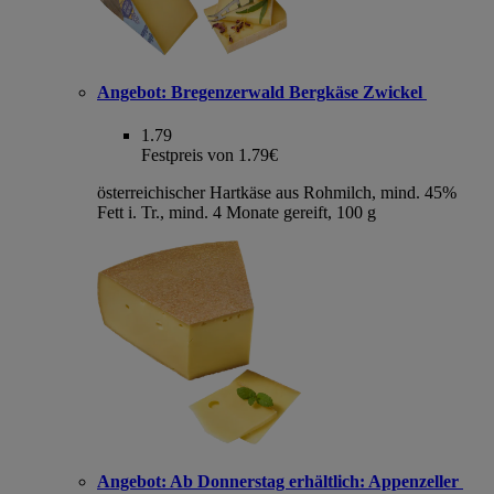
Angebot:
Bregenzerwald Bergkäse Zwickel
1.79
Festpreis von 1.79€
österreichischer Hartkäse aus Rohmilch, mind. 45%
Fett i. Tr., mind. 4 Monate gereift, 100 g
Angebot:
Ab Donnerstag erhältlich: Appenzeller