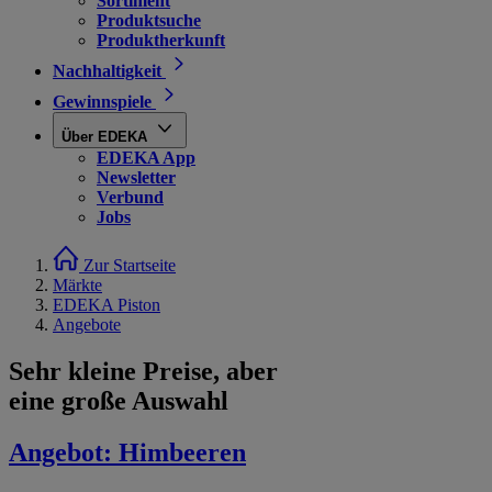
Sortiment
Produktsuche
Produktherkunft
Nachhaltigkeit
Gewinnspiele
Über EDEKA
EDEKA App
Newsletter
Verbund
Jobs
Zur Startseite
Märkte
EDEKA Piston
Angebote
Sehr kleine Preise, aber
eine große Auswahl
Angebot:
Himbeeren