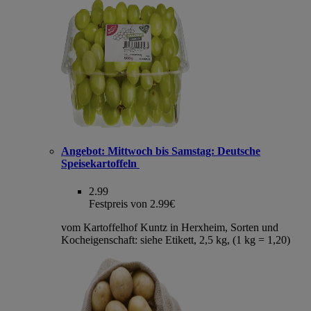
Angebot:
Mittwoch bis Samstag: Deutsche
Speisekartoffeln
2.99
Festpreis von 2.99€
vom Kartoffelhof Kuntz in Herxheim, Sorten und
Kocheigenschaft: siehe Etikett, 2,5 kg, (1 kg = 1,20)