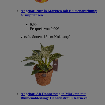
Angebot:
Nur in Märkten mit Blumenabteilung:
Grünpflanzen
9.99
Festpreis von 9.99€
versch. Sorten, 13-cm-Kokostopf
Angebot:
Ab Donnerstag in Märkten mit
Blumenabteilung: Dahlienstrauß Karneval