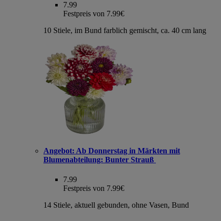
7.99
Festpreis von 7.99€
10 Stiele, im Bund farblich gemischt, ca. 40 cm lang
Angebot:
Ab Donnerstag in Märkten mit
Blumenabteilung: Bunter Strauß
7.99
Festpreis von 7.99€
14 Stiele, aktuell gebunden, ohne Vasen, Bund