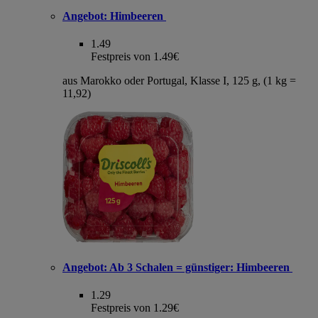
Angebot:
Himbeeren
1.49
Festpreis von 1.49€
aus Marokko oder Portugal, Klasse I, 125 g, (1 kg =
11,92)
Angebot:
Ab 3 Schalen = günstiger: Himbeeren
1.29
Festpreis von 1.29€