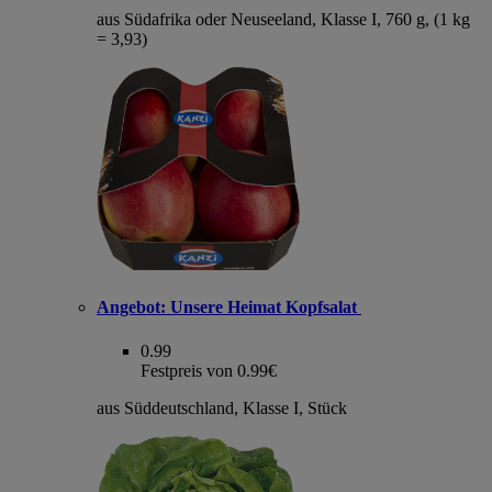
aus Südafrika oder Neuseeland, Klasse I, 760 g, (1 kg
= 3,93)
Angebot:
Unsere Heimat Kopfsalat
0.99
Festpreis von 0.99€
aus Süddeutschland, Klasse I, Stück