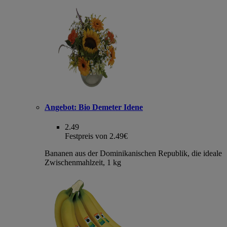
Angebot:
Bio Demeter Idene
2.49
Festpreis von 2.49€
Bananen aus der Dominikanischen Republik, die ideale
Zwischenmahlzeit, 1 kg