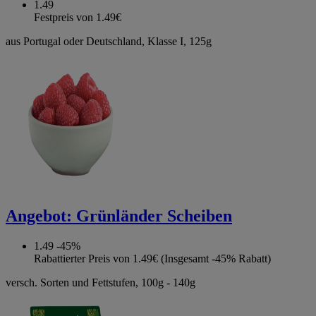
1.49
Festpreis von 1.49€
aus Portugal oder Deutschland, Klasse I, 125g
Angebot:
Grünländer Scheiben
1.49
-45%
Rabattierter Preis von 1.49€ (Insgesamt -45% Rabatt)
versch. Sorten und Fettstufen, 100g - 140g