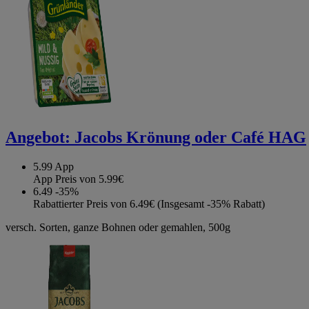
Angebot:
Jacobs Krönung oder Café HAG
5.99
App
App Preis von 5.99€
6.49
-35%
Rabattierter Preis von 6.49€ (Insgesamt -35% Rabatt)
versch. Sorten, ganze Bohnen oder gemahlen, 500g