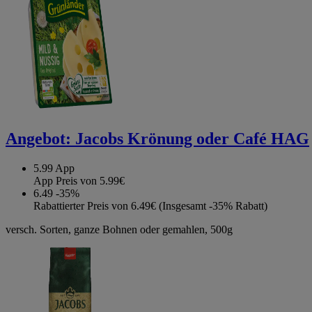
Angebot:
Jacobs Krönung oder Café HAG
5.99
App
App Preis von 5.99€
6.49
-35%
Rabattierter Preis von 6.49€ (Insgesamt -35% Rabatt)
versch. Sorten, ganze Bohnen oder gemahlen, 500g