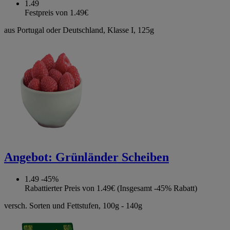
1.49
Festpreis von 1.49€
aus Portugal oder Deutschland, Klasse I, 125g
Angebot:
Grünländer Scheiben
1.49
-45%
Rabattierter Preis von 1.49€ (Insgesamt -45% Rabatt)
versch. Sorten und Fettstufen, 100g - 140g