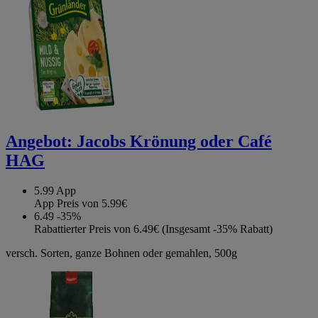
Angebot:
Jacobs Krönung oder Café
HAG
5.99
App
App Preis von 5.99€
6.49
-35%
Rabattierter Preis von 6.49€ (Insgesamt -35% Rabatt)
versch. Sorten, ganze Bohnen oder gemahlen, 500g