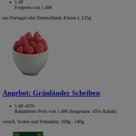
1.49
Festpreis von 1.49€
aus Portugal oder Deutschland, Klasse I, 125g
Angebot:
Grünländer Scheiben
1.49
-45%
Rabattierter Preis von 1.49€ (Insgesamt -45% Rabatt)
versch. Sorten und Fettstufen, 100g - 140g