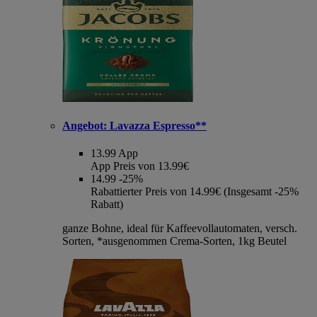
Angebot:
Lavazza Espresso**
13.99
App
App Preis von 13.99€
14.99
-25%
Rabattierter Preis von 14.99€ (Insgesamt -25%
Rabatt)
ganze Bohne, ideal für Kaffeevollautomaten, versch.
Sorten, *ausgenommen Crema-Sorten, 1kg Beutel