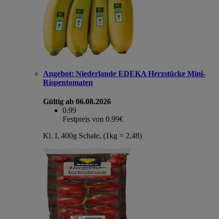
Angebot:
Niederlande EDEKA Herzstücke Mini-
Rispentomaten
Gültig ab 06.08.2026
0.99
Festpreis von 0.99€
Kl. I, 400g Schale, (1kg = 2,48)