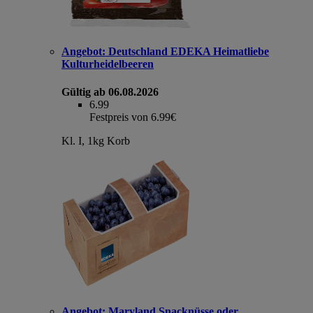
Angebot:
Deutschland EDEKA Heimatliebe
Kulturheidelbeeren
Gültig ab 06.08.2026
6.99
Festpreis von 6.99€
Kl. I, 1kg Korb
Angebot:
Maryland Snacknüsse oder