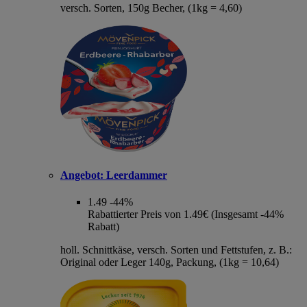
versch. Sorten, 150g Becher, (1kg = 4,60)
Angebot:
Leerdammer
1.49
-44%
Rabattierter Preis von 1.49€ (Insgesamt -44%
Rabatt)
holl. Schnittkäse, versch. Sorten und Fettstufen, z. B.:
Original oder Leger 140g, Packung, (1kg = 10,64)