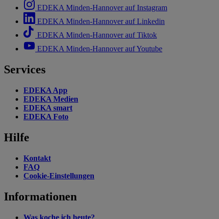
EDEKA Minden-Hannover auf Instagram
EDEKA Minden-Hannover auf Linkedin
EDEKA Minden-Hannover auf Tiktok
EDEKA Minden-Hannover auf Youtube
Services
EDEKA App
EDEKA Medien
EDEKA smart
EDEKA Foto
Hilfe
Kontakt
FAQ
Cookie-Einstellungen
Informationen
Was koche ich heute?