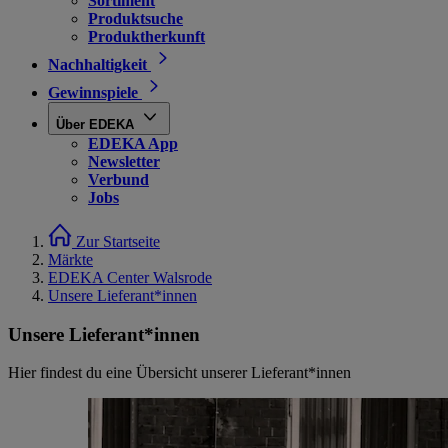
Sortiment
Produktsuche
Produktherkunft
Nachhaltigkeit
Gewinnspiele
Über EDEKA
EDEKA App
Newsletter
Verbund
Jobs
Zur Startseite
Märkte
EDEKA Center Walsrode
Unsere Lieferant*innen
Unsere Lieferant*innen
Hier findest du eine Übersicht unserer Lieferant*innen