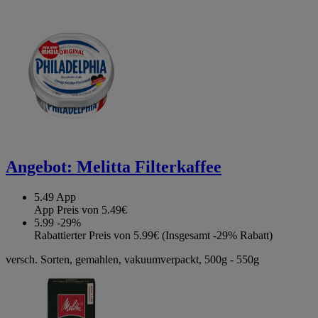
Angebot:
Melitta Filterkaffee
5.49
App
App Preis von 5.49€
5.99
-29%
Rabattierter Preis von 5.99€ (Insgesamt -29% Rabatt)
versch. Sorten, gemahlen, vakuumverpackt, 500g - 550g