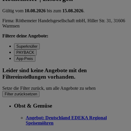
Gültig vom
10.08.2026
bis zum
15.08.2026
.
Firma: Röthemeier Handelsgesellschaft mbH, Hiller Str. 31, 31606
Warmsen
Filtere deine Angebote:
Superknüller
PAYBACK
App-Preis
Leider sind keine Angebote mit den
Filtereinstellungen vorhanden.
Setze die Filter zurück, um alle Angebote zu sehen
Filter zurücksetzen
Obst & Gemüse
Angebot:
Deutschland EDEKA Regional
Speisemöhren