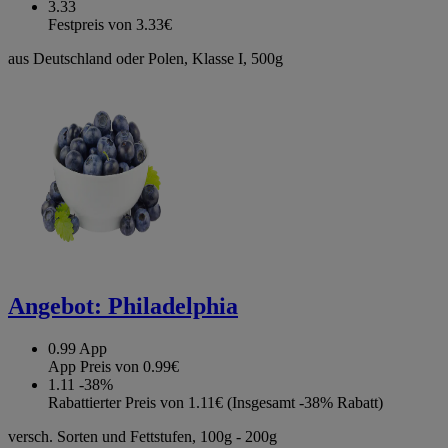
3.33
Festpreis von 3.33€
aus Deutschland oder Polen, Klasse I, 500g
Angebot:
Philadelphia
0.99
App
App Preis von 0.99€
1.11
-38%
Rabattierter Preis von 1.11€ (Insgesamt -38% Rabatt)
versch. Sorten und Fettstufen, 100g - 200g