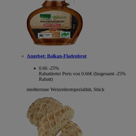
Angebot:
Balkan-Fladenbrot
0.66
-25%
Rabattierter Preis von 0.66€ (Insgesamt -25%
Rabatt)
mediterrane Weizenbrotspezialität, Stück