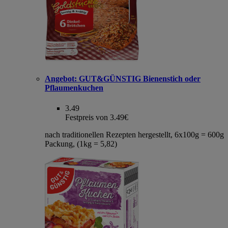
Angebot:
GUT&GÜNSTIG Bienenstich oder
Pflaumenkuchen
3.49
Festpreis von 3.49€
nach traditionellen Rezepten hergestellt, 6x100g = 600g
Packung, (1kg = 5,82)