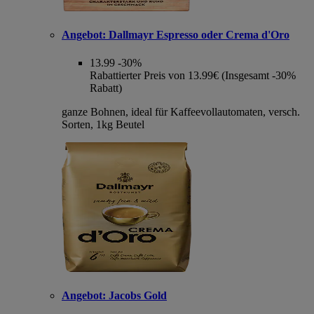
Angebot:
Dallmayr Espresso oder Crema d'Oro
13.99
-30%
Rabattierter Preis von 13.99€ (Insgesamt -30%
Rabatt)
ganze Bohnen, ideal für Kaffeevollautomaten, versch.
Sorten, 1kg Beutel
Angebot:
Jacobs Gold