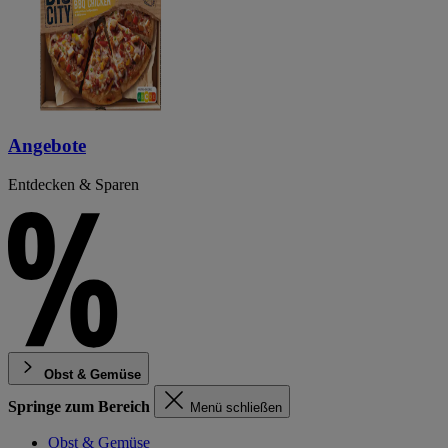
Angebote
Entdecken & Sparen
Obst & Gemüse
Springe zum Bereich
Menü schließen
Obst & Gemüse