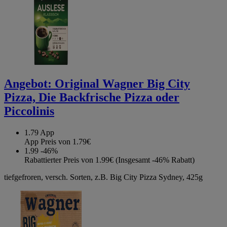
Angebot:
Original Wagner Big City
Pizza, Die Backfrische Pizza oder
Piccolinis
1.79
App
App Preis von 1.79€
1.99
-46%
Rabattierter Preis von 1.99€ (Insgesamt -46% Rabatt)
tiefgefroren, versch. Sorten, z.B. Big City Pizza Sydney, 425g