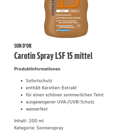
SUN D'OR
Carotin Spray LSF 15 mittel
Produktinformationen
Sofortschutz
enthält Karotten-Extrakt
für einen schönen sommerlichen Teint
ausgewogener UVA-/UVB-Schutz
wasserfest
Inhalt:
200 ml
Kategorie:
Sonnenspray