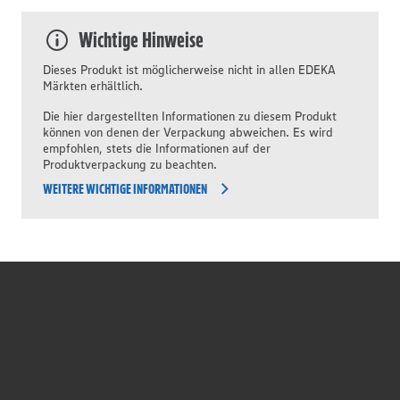
Wichtige Hinweise
Dieses Produkt ist möglicherweise nicht in allen EDEKA
Märkten erhältlich.
Die hier dargestellten Informationen zu diesem Produkt
können von denen der Verpackung abweichen. Es wird
empfohlen, stets die Informationen auf der
Produktverpackung zu beachten.
WEITERE WICHTIGE INFORMATIONEN