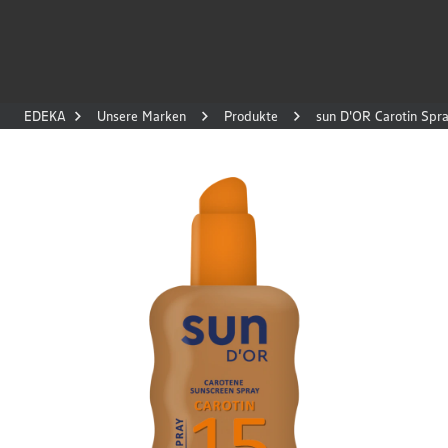
EDEKA
Unsere Marken
Produkte
sun D'OR Carotin Spra