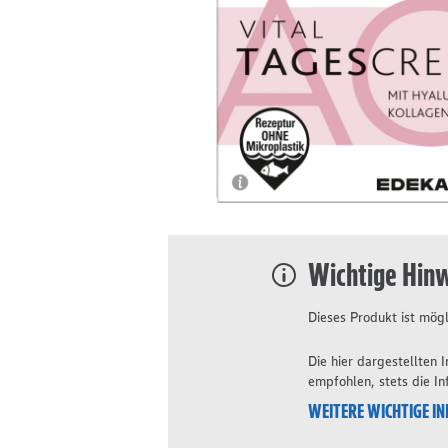
Wichtige Hin
Dieses Produkt ist mögl
Die hier dargestellten
empfohlen, stets die I
WEITERE WICHTIGE I