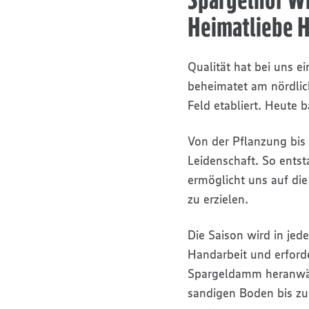
Heimatliebe H
Qualität hat bei uns e
beheimatet am nördlich
Feld etabliert. Heute
Von der Pflanzung bis 
Leidenschaft. So entst
ermöglicht uns auf die
zu erzielen.
Die Saison wird in jed
Handarbeit und erford
Spargeldamm heranwäch
sandigen Boden bis zu