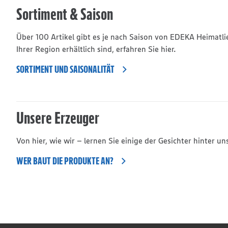
Sortiment & Saison
Über 100 Artikel gibt es je nach Saison von EDEKA Heimatl
Ihrer Region erhältlich sind, erfahren Sie hier.
SORTIMENT UND SAISONALITÄT
Unsere Erzeuger
Von hier, wie wir – lernen Sie einige der Gesichter hinter 
WER BAUT DIE PRODUKTE AN?