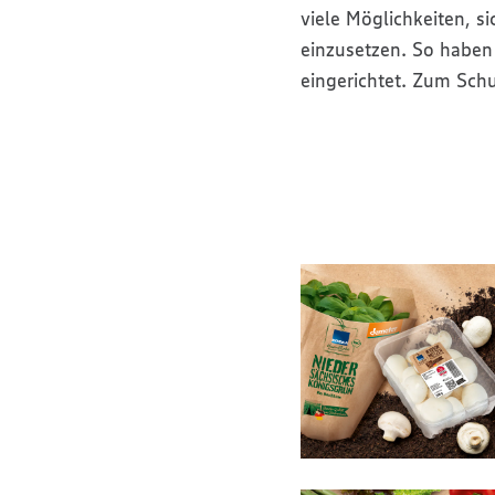
viele Möglichkeiten, 
einzusetzen. So haben 
eingerichtet. Zum Schu