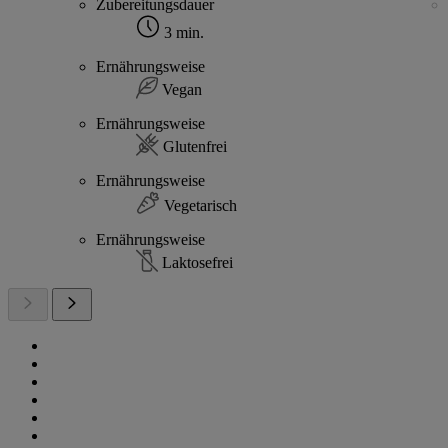
Zubereitungsdauer
3 min.
Ernährungsweise
Vegan
Ernährungsweise
Glutenfrei
Ernährungsweise
Vegetarisch
Ernährungsweise
Laktosefrei