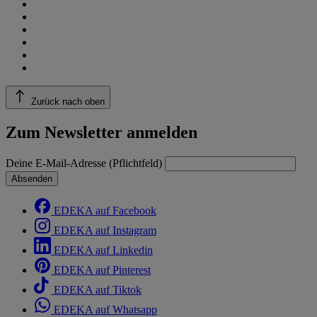
Zurück nach oben
Zum Newsletter anmelden
Deine E-Mail-Adresse (Pflichtfeld)
Absenden
EDEKA auf Facebook
EDEKA auf Instagram
EDEKA auf Linkedin
EDEKA auf Pinterest
EDEKA auf Tiktok
EDEKA auf Whatsapp