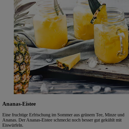
Ananas-Eistee
Eine fruchtige Erfrischung im Sommer aus grünem Tee, Minze und
Ananas. Der Ananas-Eistee schmeckt noch besser gut gekühlt mit
Eiswürfeln.