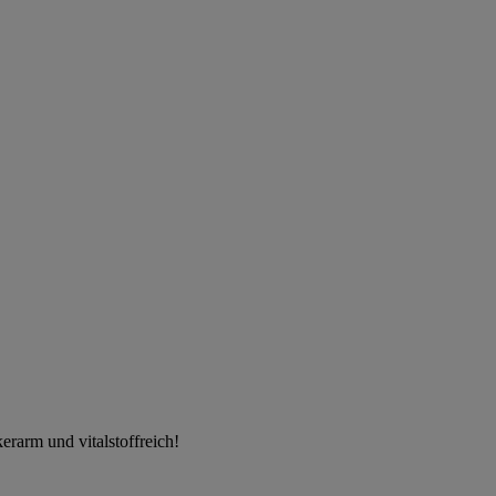
rarm und vitalstoffreich!