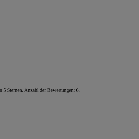
n 5 Sternen. Anzahl der Bewertungen: 6.