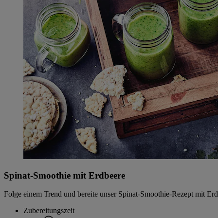
Spinat-Smoothie mit Erdbeere
Folge einem Trend und bereite unser Spinat-Smoothie-Rezept mit Erdb
Zubereitungszeit