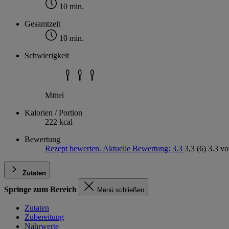
10 min.
Gesamtzeit
10 min.
Schwierigkeit
Mittel
Kalorien / Portion
222 kcal
Bewertung
Rezept bewerten. Aktuelle Bewertung: 3.3
3,3
(6)
3.3 vo
Zutaten
Springe zum Bereich
Menü schließen
Zutaten
Zubereitung
Nährwerte