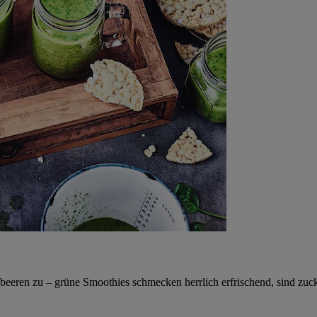
eeren zu – grüne Smoothies schmecken herrlich erfrischend, sind zucke