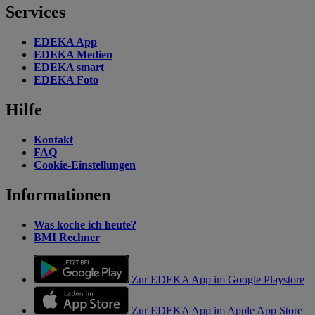
Services
EDEKA App
EDEKA Medien
EDEKA smart
EDEKA Foto
Hilfe
Kontakt
FAQ
Cookie-Einstellungen
Informationen
Was koche ich heute?
BMI Rechner
Zur EDEKA App im Google Playstore
Zur EDEKA App im Apple App Store