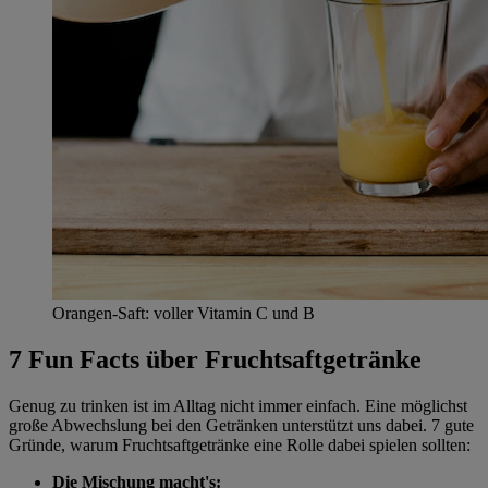
Orangen-Saft: voller Vitamin C und B
7 Fun Facts über Fruchtsaftgetränke
Genug zu trinken ist im Alltag nicht immer einfach. Eine möglichst
große Abwechslung bei den Getränken unterstützt uns dabei. 7 gute
Gründe, warum Fruchtsaftgetränke eine Rolle dabei spielen sollten:
Die Mischung macht's: