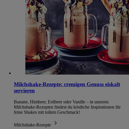
Milchshake-Rezepte: cremigen Genuss eiskalt
servieren
Banane, Himbeer, Erdbeer oder Vanille – in unseren
Milchshake-Rezepten findest du köstliche Inspirationen für
feine Shakes mit tollem Geschmack!
Milchshake-Rezepte