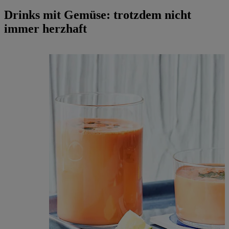
Drinks mit Gemüse: trotzdem nicht
immer herzhaft