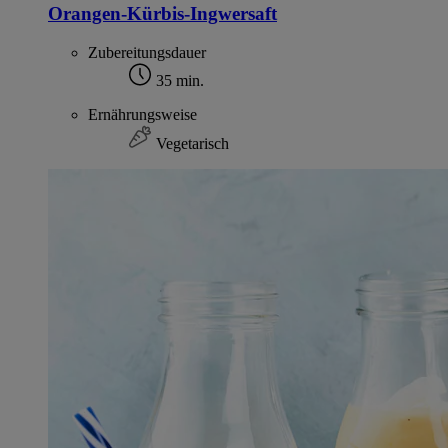
Orangen-Kürbis-Ingwersaft
Zubereitungsdauer
35 min.
Ernährungsweise
Vegetarisch