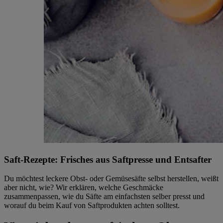
Saft-Rezepte: Frisches aus Saftpresse und Entsafter
Du möchtest leckere Obst- oder Gemüsesäfte selbst herstellen, weißt
aber nicht, wie? Wir erklären, welche Geschmäcke
zusammenpassen, wie du Säfte am einfachsten selber presst und
worauf du beim Kauf von Saftprodukten achten solltest.