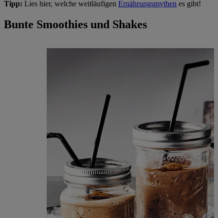
Tipp:
Lies hier, welche weitläufigen
Ernährungsmythen
es gibt!
Bunte Smoothies und Shakes