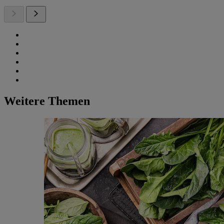
Weitere Themen