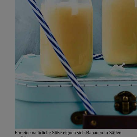
Für eine natürliche Süße eignen sich Bananen in Säften