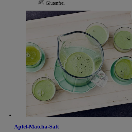
Glutenfrei
Apfel-Matcha-Saft