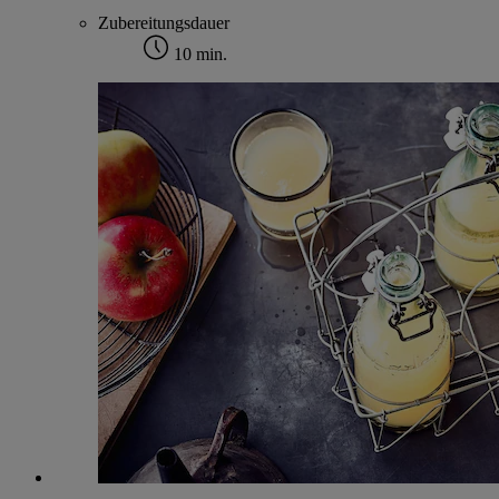
Zubereitungsdauer
10 min.