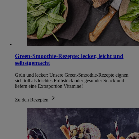
Green-Smoothie-Rezepte: lecker, leicht und
selbstgemacht
Grün und lecker: Unsere Green-Smoothie-Rezepte eignen
sich toll als leichtes Frühstück oder gesunder Snack und
liefern eine Extraportion Vitamine!
Zu den Rezepten