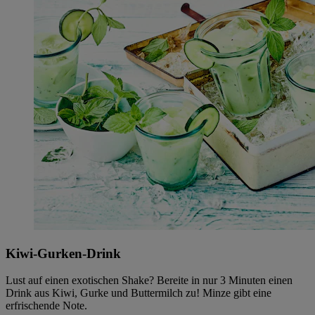
Kiwi-Gurken-Drink
Lust auf einen exotischen Shake? Bereite in nur 3 Minuten einen
Drink aus Kiwi, Gurke und Buttermilch zu! Minze gibt eine
erfrischende Note.