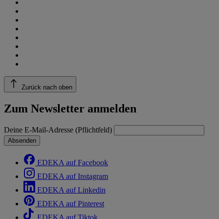
Zurück nach oben
Zum Newsletter anmelden
Deine E-Mail-Adresse (Pflichtfeld)
Absenden
EDEKA auf Facebook
EDEKA auf Instagram
EDEKA auf Linkedin
EDEKA auf Pinterest
EDEKA auf Tiktok