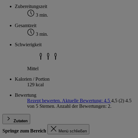
Zubereitungszeit
3 min.
Gesamtzeit
3 min.
Schwierigkeit
Mittel
Kalorien / Portion
129 kcal
Bewertung
Rezept bewerten. Aktuelle Bewertung: 4.5
4,5
(2)
4.5
von 5 Sternen. Anzahl der Bewertungen: 2.
Zutaten
Springe zum Bereich
Menü schließen