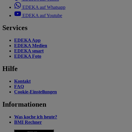
EDEKA auf Whatsapp
EDEKA auf Youtube
Services
EDEKA App
EDEKA Medien
EDEKA smart
EDEKA Foto
Hilfe
Kontakt
FAQ
Cookie-Einstellungen
Informationen
Was koche ich heute?
BMI Rechner