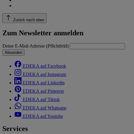
Zurück nach oben
Zum Newsletter anmelden
Deine E-Mail-Adresse (Pflichtfeld)
Absenden
EDEKA auf Facebook
EDEKA auf Instagram
EDEKA auf Linkedin
EDEKA auf Pinterest
EDEKA auf Tiktok
EDEKA auf Whatsapp
EDEKA auf Youtube
Services