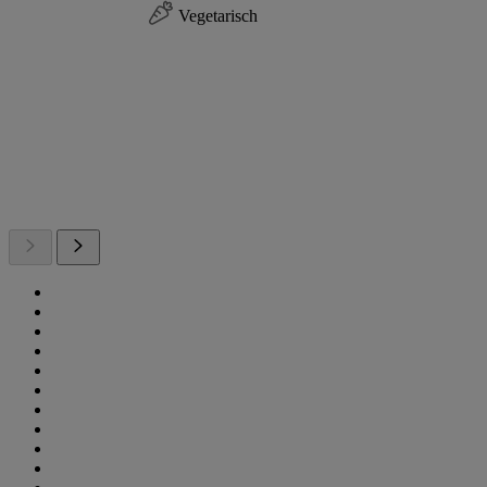
Vegetarisch