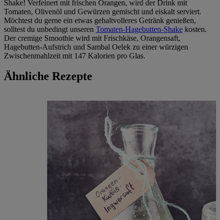
Shake! Verfeinert mit frischen Orangen, wird der Drink mit
Tomaten, Olivenöl und Gewürzen gemischt und eiskalt serviert.
Möchtest du gerne ein etwas gehaltvolleres Getränk genießen,
solltest du unbedingt unseren
Tomaten-Hagebutten-Shake
kosten.
Der cremige Smoothie wird mit Frischkäse, Orangensaft,
Hagebutten-Aufstrich und Sambal Oelek zu einer würzigen
Zwischenmahlzeit mit 147 Kalorien pro Glas.
Ähnliche Rezepte