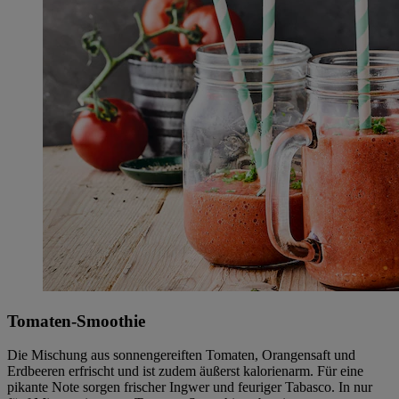
Tomaten-Smoothie
Die Mischung aus sonnengereiften Tomaten, Orangensaft und
Erdbeeren erfrischt und ist zudem äußerst kalorienarm. Für eine
pikante Note sorgen frischer Ingwer und feuriger Tabasco. In nur