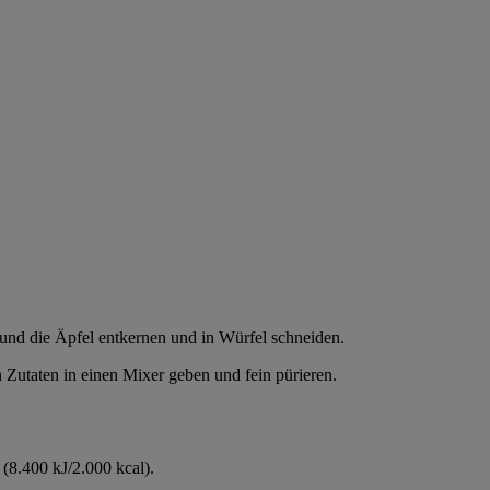
und die Äpfel entkernen und in Würfel schneiden.
 Zutaten in einen Mixer geben und fein pürieren.
(8.400 kJ/2.000 kcal).