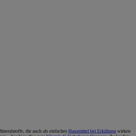
neralstoffe, die auch als einfaches
Hausmittel bei Erkältung
wirken