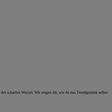
der scharfen Wurzel. Wir zeigen dir, wie du das Trendgetränk selber