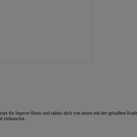
 für Ingwer-Shots und stärke dich von innen mit der geballten Kraft 
d einhauchst.