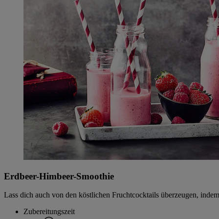
Erdbeer-Himbeer-Smoothie
Lass dich auch von den köstlichen Fruchtcocktails überzeugen, indem
Zubereitungszeit