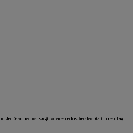
in den Sommer und sorgt für einen erfrischenden Start in den Tag.