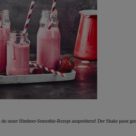
 du unser Himbeer-Smoothie-Rezept ausprobierst! Der Shake passt gut 