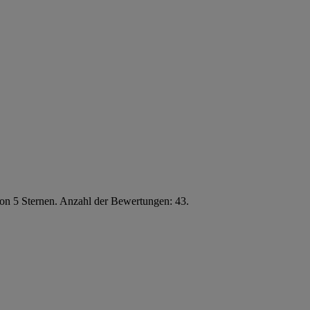
von 5 Sternen. Anzahl der Bewertungen: 43.