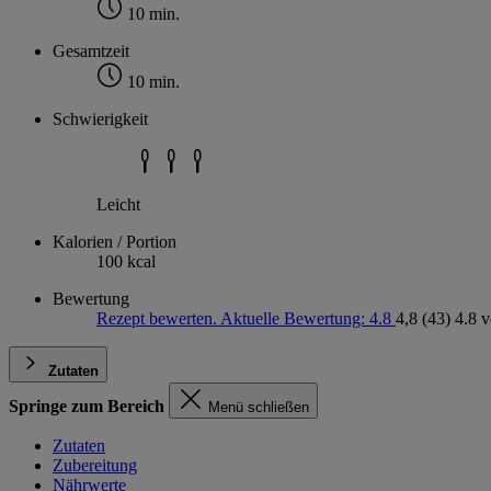
10 min.
Gesamtzeit
10 min.
Schwierigkeit
Leicht
Kalorien / Portion
100 kcal
Bewertung
Rezept bewerten. Aktuelle Bewertung: 4.8
4,8
(43)
4.8 
Zutaten
Springe zum Bereich
Menü schließen
Zutaten
Zubereitung
Nährwerte