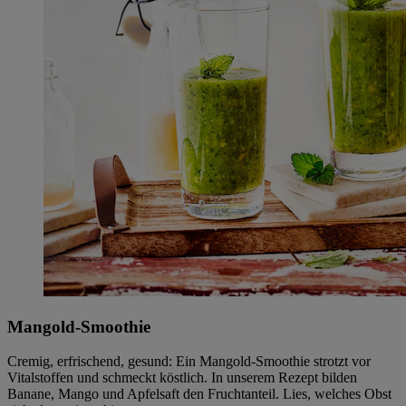
Mangold-Smoothie
Cremig, erfrischend, gesund: Ein Mangold-Smoothie strotzt vor
Vitalstoffen und schmeckt köstlich. In unserem Rezept bilden
Banane, Mango und Apfelsaft den Fruchtanteil. Lies, welches Obst