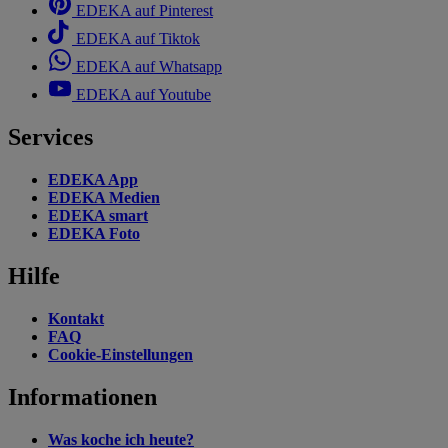
EDEKA auf Pinterest
EDEKA auf Tiktok
EDEKA auf Whatsapp
EDEKA auf Youtube
Services
EDEKA App
EDEKA Medien
EDEKA smart
EDEKA Foto
Hilfe
Kontakt
FAQ
Cookie-Einstellungen
Informationen
Was koche ich heute?