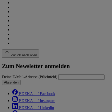
Zurück nach oben
Zum Newsletter anmelden
Deine E-Mail-Adresse (Pflichtfeld)
Absenden
EDEKA auf Facebook
EDEKA auf Instagram
EDEKA auf Linkedin