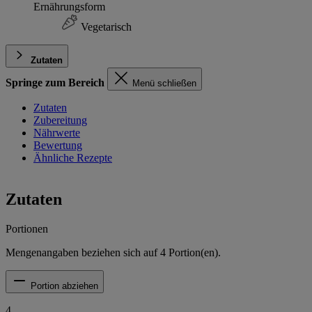
Ernährungsform
Vegetarisch
Zutaten
Springe zum Bereich
Menü schließen
Zutaten
Zubereitung
Nährwerte
Bewertung
Ähnliche Rezepte
Zutaten
Portionen
Mengenangaben beziehen sich auf
4
Portion(en).
Portion abziehen
4