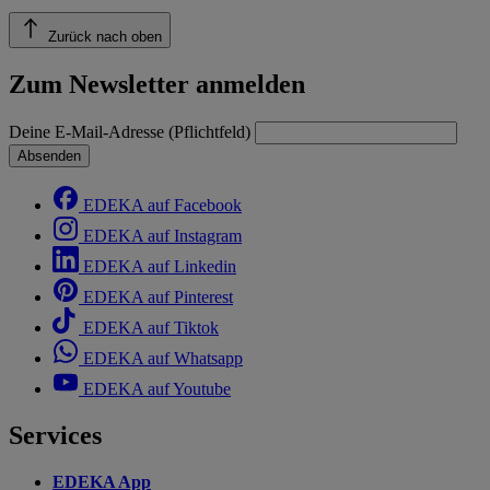
Zurück nach oben
Zum Newsletter anmelden
Deine E-Mail-Adresse (Pflichtfeld)
Absenden
EDEKA auf Facebook
EDEKA auf Instagram
EDEKA auf Linkedin
EDEKA auf Pinterest
EDEKA auf Tiktok
EDEKA auf Whatsapp
EDEKA auf Youtube
Services
EDEKA App