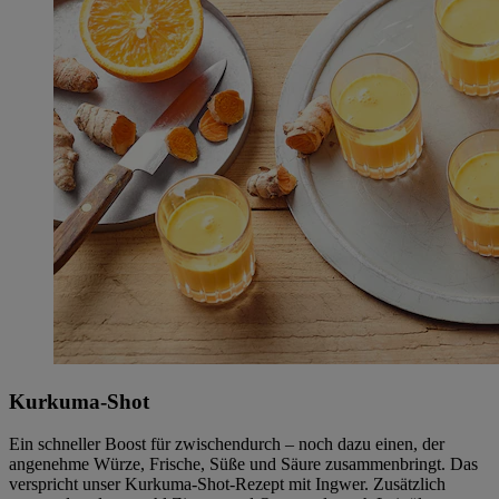
Kurkuma-Shot
Ein schneller Boost für zwischendurch – noch dazu einen, der
angenehme Würze, Frische, Süße und Säure zusammenbringt. Das
verspricht unser Kurkuma-Shot-Rezept mit Ingwer. Zusätzlich