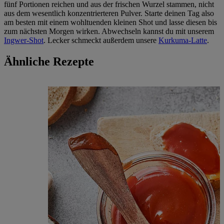
fünf Portionen reichen und aus der frischen Wurzel stammen, nicht
aus dem wesentlich konzentrierteren Pulver. Starte deinen Tag also
am besten mit einem wohltuenden kleinen Shot und lasse diesen bis
zum nächsten Morgen wirken. Abwechseln kannst du mit unserem
Ingwer-Shot
. Lecker schmeckt außerdem unsere
Kurkuma-Latte
.
Ähnliche Rezepte