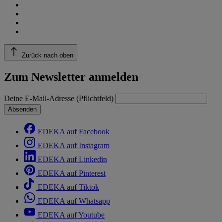
Zurück nach oben
Zum Newsletter anmelden
Deine E-Mail-Adresse (Pflichtfeld)
Absenden
EDEKA auf Facebook
EDEKA auf Instagram
EDEKA auf Linkedin
EDEKA auf Pinterest
EDEKA auf Tiktok
EDEKA auf Whatsapp
EDEKA auf Youtube