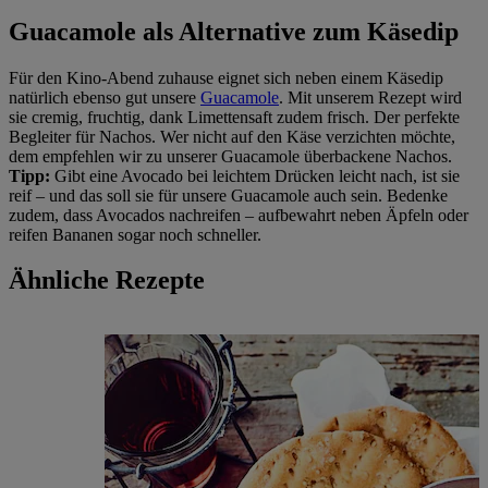
Guacamole als Alternative zum Käsedip
Für den Kino-Abend zuhause eignet sich neben einem Käsedip
natürlich ebenso gut unsere
Guacamole
. Mit unserem Rezept wird
sie cremig, fruchtig, dank Limettensaft zudem frisch. Der perfekte
Begleiter für Nachos. Wer nicht auf den Käse verzichten möchte,
dem empfehlen wir zu unserer Guacamole überbackene Nachos.
Tipp:
Gibt eine Avocado bei leichtem Drücken leicht nach, ist sie
reif – und das soll sie für unsere Guacamole auch sein. Bedenke
zudem, dass Avocados nachreifen – aufbewahrt neben Äpfeln oder
reifen Bananen sogar noch schneller.
Ähnliche Rezepte