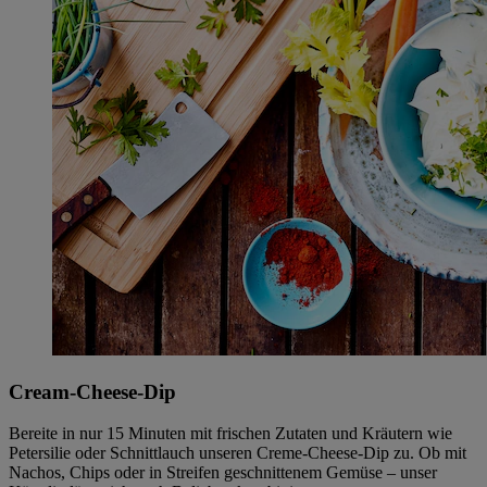
Cream-Cheese-Dip
Bereite in nur 15 Minuten mit frischen Zutaten und Kräutern wie
Petersilie oder Schnittlauch unseren Creme-Cheese-Dip zu. Ob mit
Nachos, Chips oder in Streifen geschnittenem Gemüse – unser