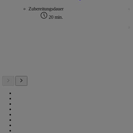
Zubereitungsdauer
20 min.