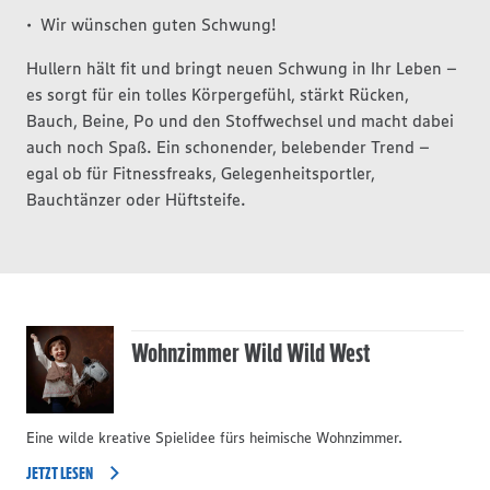
Wir wünschen guten Schwung!
Hullern hält fit und bringt neuen Schwung in Ihr Leben –
es sorgt für ein tolles Körpergefühl, stärkt Rücken,
Bauch, Beine, Po und den Stoffwechsel und macht dabei
auch noch Spaß. Ein schonender, belebender Trend –
egal ob für Fitnessfreaks, Gelegenheitsportler,
Bauchtänzer oder Hüftsteife.
Wohnzimmer Wild Wild West
Eine wilde kreative Spielidee fürs heimische Wohnzimmer.
JETZT LESEN