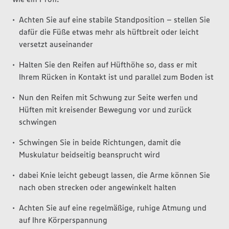
Achten Sie auf eine stabile Standposition – stellen Sie
dafür die Füße etwas mehr als hüftbreit oder leicht
versetzt auseinander
Halten Sie den Reifen auf Hüfthöhe so, dass er mit
Ihrem Rücken in Kontakt ist und parallel zum Boden ist
Nun den Reifen mit Schwung zur Seite werfen und
Hüften mit kreisender Bewegung vor und zurück
schwingen
Schwingen Sie in beide Richtungen, damit die
Muskulatur beidseitig beansprucht wird
dabei Knie leicht gebeugt lassen, die Arme können Sie
nach oben strecken oder angewinkelt halten
Achten Sie auf eine regelmäßige, ruhige Atmung und
auf Ihre Körperspannung