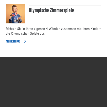
Olympische Zimmerspiele
Richten Sie in Ihren eigenen 4 Wänden zusammen mit Ihren Kindern
die Olympischen Spiele aus.
MEHR INFOS