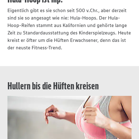
Eigentlich gibt es sie schon seit 500 v.Chr., aber derzeit
sind sie so angesagt wie nie: Hula-Hoops. Der Hula-
Hoop-Reifen stammt aus Kalifornien und gehörte lange
Zeit zu Standardausstattung des Kinderspielzeugs. Heute
kreist er öfter um die Hüften Erwachsener, denn das ist
der neuste Fitness-Trend.
Hullern bis die Hüften kreisen