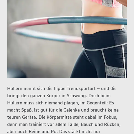
Hullern nennt sich die hippe Trendsportart – und die
bringt den ganzen Körper in Schwung. Doch beim
Hullern muss sich niemand plagen, im Gegenteil: Es
macht Spaß, ist gut für die Gelenke und braucht keine
teuren Geräte. Die Körpermitte steht dabei im Fokus,
denn man trainiert vor allem Taille, Bauch und Rücken,
aber auch Beine und Po. Das stärkt nicht nur