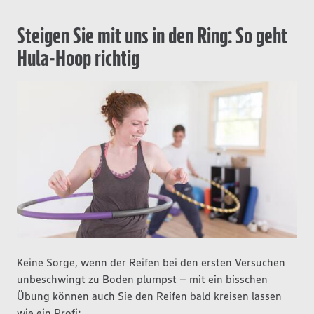
Steigen Sie mit uns in den Ring: So geht
Hula-Hoop richtig
Keine Sorge, wenn der Reifen bei den ersten Versuchen
unbeschwingt zu Boden plumpst – mit ein bisschen
Übung können auch Sie den Reifen bald kreisen lassen
wie ein Profi: