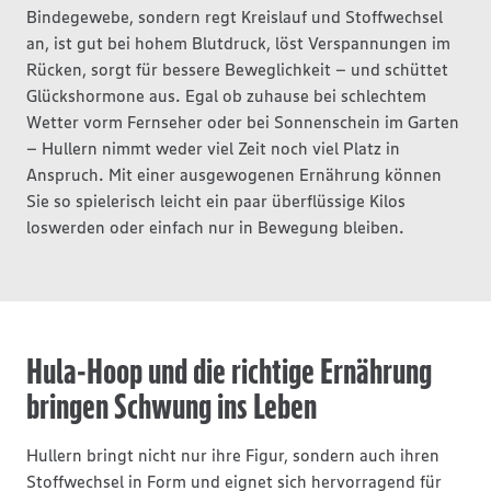
Bindegewebe, sondern regt Kreislauf und Stoffwechsel
an, ist gut bei hohem Blutdruck, löst Verspannungen im
Rücken, sorgt für bessere Beweglichkeit – und schüttet
Glückshormone aus. Egal ob zuhause bei schlechtem
Wetter vorm Fernseher oder bei Sonnenschein im Garten
– Hullern nimmt weder viel Zeit noch viel Platz in
Anspruch. Mit einer ausgewogenen Ernährung können
Sie so spielerisch leicht ein paar überflüssige Kilos
loswerden oder einfach nur in Bewegung bleiben.
Hula-Hoop und die richtige Ernährung
bringen Schwung ins Leben
Hullern bringt nicht nur ihre Figur, sondern auch ihren
Stoffwechsel in Form und eignet sich hervorragend für